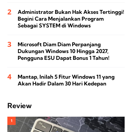
Administrator Bukan Hak Akses Tertinggi!
Begini Cara Menjalankan Program
Sebagai SYSTEM di Windows
Microsoft Diam Diam Perpanjang
Dukungan Windows 10 Hingga 2027,
Pengguna ESU Dapat Bonus 1 Tahun!
Mantap, Inilah 5 Fitur Windows 11 yang
Akan Hadir Dalam 30 Hari Kedepan
Review