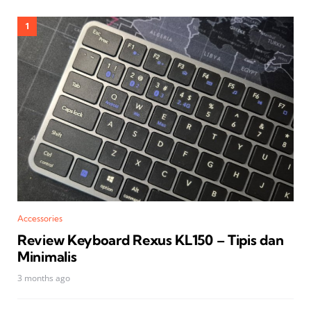
Accessories
Review Keyboard Rexus KL150 – Tipis dan
Minimalis
3 months ago