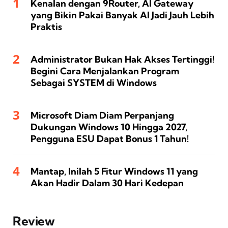
Kenalan dengan 9Router, AI Gateway
yang Bikin Pakai Banyak AI Jadi Jauh Lebih
Praktis
Administrator Bukan Hak Akses Tertinggi!
Begini Cara Menjalankan Program
Sebagai SYSTEM di Windows
Microsoft Diam Diam Perpanjang
Dukungan Windows 10 Hingga 2027,
Pengguna ESU Dapat Bonus 1 Tahun!
Mantap, Inilah 5 Fitur Windows 11 yang
Akan Hadir Dalam 30 Hari Kedepan
Review