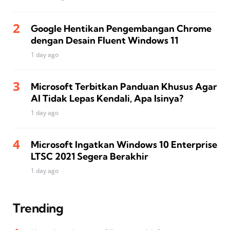
Google Hentikan Pengembangan Chrome
dengan Desain Fluent Windows 11
1 day ago
Microsoft Terbitkan Panduan Khusus Agar
AI Tidak Lepas Kendali, Apa Isinya?
1 day ago
Microsoft Ingatkan Windows 10 Enterprise
LTSC 2021 Segera Berakhir
1 day ago
Trending