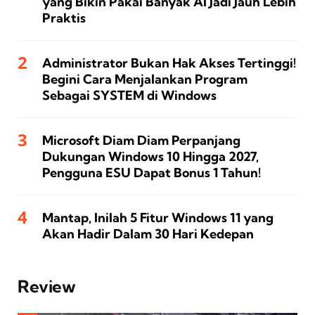
yang Bikin Pakai Banyak AI Jadi Jauh Lebih
Praktis
Administrator Bukan Hak Akses Tertinggi!
Begini Cara Menjalankan Program
Sebagai SYSTEM di Windows
Microsoft Diam Diam Perpanjang
Dukungan Windows 10 Hingga 2027,
Pengguna ESU Dapat Bonus 1 Tahun!
Mantap, Inilah 5 Fitur Windows 11 yang
Akan Hadir Dalam 30 Hari Kedepan
Review