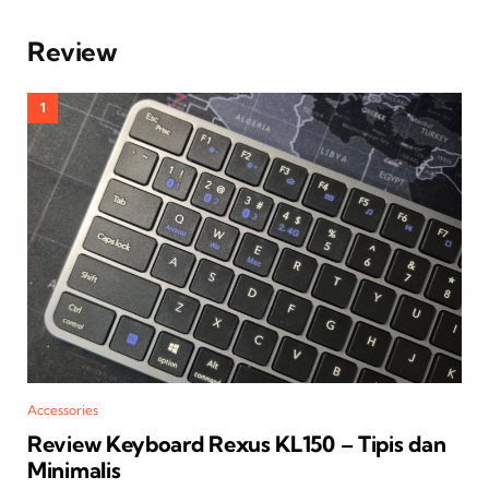
Review
Accessories
Review Keyboard Rexus KL150 – Tipis dan
Minimalis