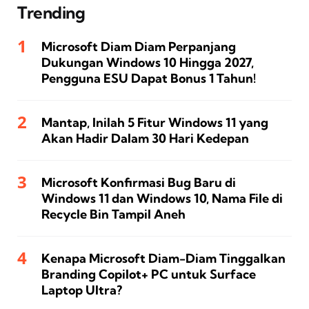
Trending
Microsoft Diam Diam Perpanjang
Dukungan Windows 10 Hingga 2027,
Pengguna ESU Dapat Bonus 1 Tahun!
Mantap, Inilah 5 Fitur Windows 11 yang
Akan Hadir Dalam 30 Hari Kedepan
Microsoft Konfirmasi Bug Baru di
Windows 11 dan Windows 10, Nama File di
Recycle Bin Tampil Aneh
Kenapa Microsoft Diam-Diam Tinggalkan
Branding Copilot+ PC untuk Surface
Laptop Ultra?