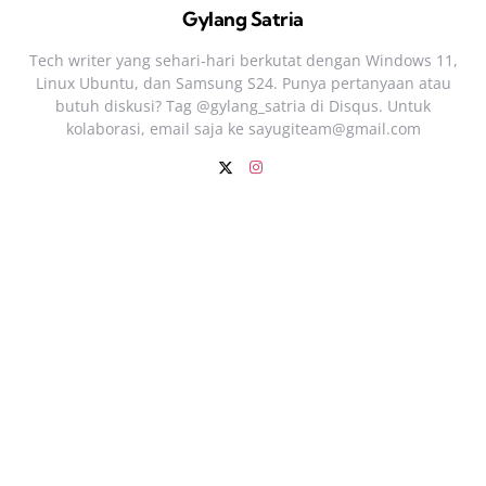
Gylang Satria
Tech writer yang sehari‑hari berkutat dengan Windows 11,
Linux Ubuntu, dan Samsung S24. Punya pertanyaan atau
butuh diskusi? Tag @gylang_satria di Disqus. Untuk
kolaborasi, email saja ke
sayugiteam@gmail.com