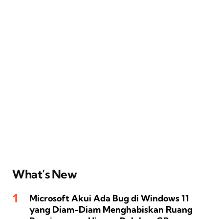
What’s New
Microsoft Akui Ada Bug di Windows 11
yang Diam-Diam Menghabiskan Ruang