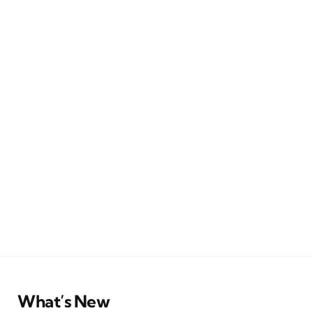
What’s New