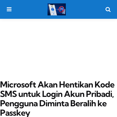
Menu
Searc
Microsoft Akan Hentikan Kode
SMS untuk Login Akun Pribadi,
Pengguna Diminta Beralih ke
Passkey