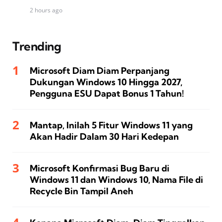
2 hours ago
Trending
Microsoft Diam Diam Perpanjang
Dukungan Windows 10 Hingga 2027,
Pengguna ESU Dapat Bonus 1 Tahun!
Mantap, Inilah 5 Fitur Windows 11 yang
Akan Hadir Dalam 30 Hari Kedepan
Microsoft Konfirmasi Bug Baru di
Windows 11 dan Windows 10, Nama File di
Recycle Bin Tampil Aneh