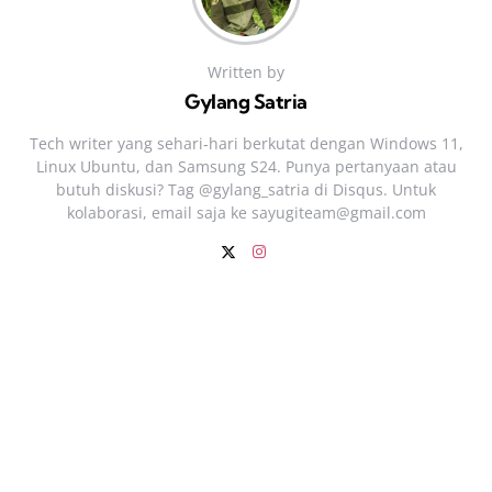
Written by
Gylang Satria
Tech writer yang sehari‑hari berkutat dengan Windows 11,
Linux Ubuntu, dan Samsung S24. Punya pertanyaan atau
butuh diskusi? Tag @gylang_satria di Disqus. Untuk
kolaborasi, email saja ke
sayugiteam@gmail.com