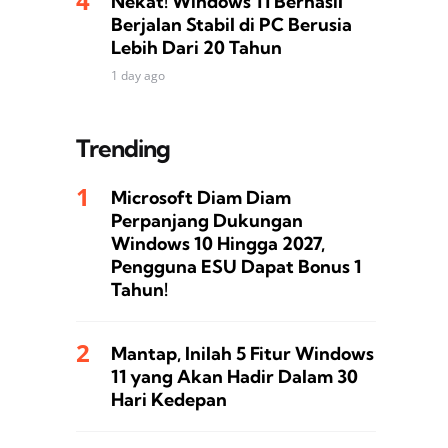
Nekat! Windows 11 Berhasil
Berjalan Stabil di PC Berusia
Lebih Dari 20 Tahun
1 day ago
Trending
Microsoft Diam Diam
Perpanjang Dukungan
Windows 10 Hingga 2027,
Pengguna ESU Dapat Bonus 1
Tahun!
Mantap, Inilah 5 Fitur Windows
11 yang Akan Hadir Dalam 30
Hari Kedepan