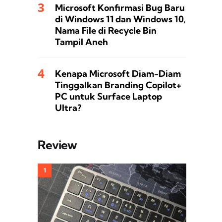
Microsoft Konfirmasi Bug Baru
di Windows 11 dan Windows 10,
Nama File di Recycle Bin
Tampil Aneh
Kenapa Microsoft Diam-Diam
Tinggalkan Branding Copilot+
PC untuk Surface Laptop
Ultra?
Review