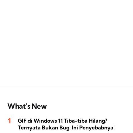
What’s New
GIF di Windows 11 Tiba-tiba Hilang?
Ternyata Bukan Bug, Ini Penyebabnya!