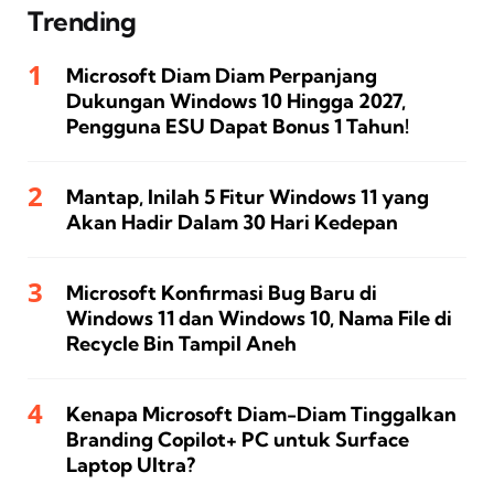
Trending
Microsoft Diam Diam Perpanjang
Dukungan Windows 10 Hingga 2027,
Pengguna ESU Dapat Bonus 1 Tahun!
Mantap, Inilah 5 Fitur Windows 11 yang
Akan Hadir Dalam 30 Hari Kedepan
Microsoft Konfirmasi Bug Baru di
Windows 11 dan Windows 10, Nama File di
Recycle Bin Tampil Aneh
Kenapa Microsoft Diam-Diam Tinggalkan
Branding Copilot+ PC untuk Surface
Laptop Ultra?