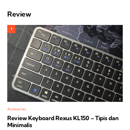
Review
Accessories
Review Keyboard Rexus KL150 – Tipis dan
Minimalis