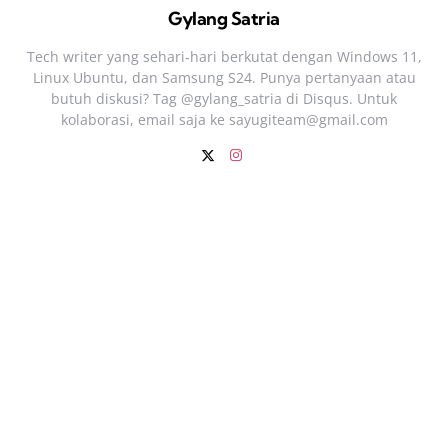
Gylang Satria
Tech writer yang sehari‑hari berkutat dengan Windows 11,
Linux Ubuntu, dan Samsung S24. Punya pertanyaan atau
butuh diskusi? Tag @gylang_satria di Disqus. Untuk
kolaborasi, email saja ke
sayugiteam@gmail.com