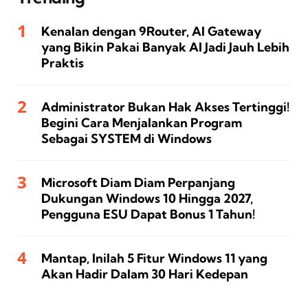
Kenalan dengan 9Router, AI Gateway
yang Bikin Pakai Banyak AI Jadi Jauh Lebih
Praktis
Administrator Bukan Hak Akses Tertinggi!
Begini Cara Menjalankan Program
Sebagai SYSTEM di Windows
Microsoft Diam Diam Perpanjang
Dukungan Windows 10 Hingga 2027,
Pengguna ESU Dapat Bonus 1 Tahun!
Mantap, Inilah 5 Fitur Windows 11 yang
Akan Hadir Dalam 30 Hari Kedepan