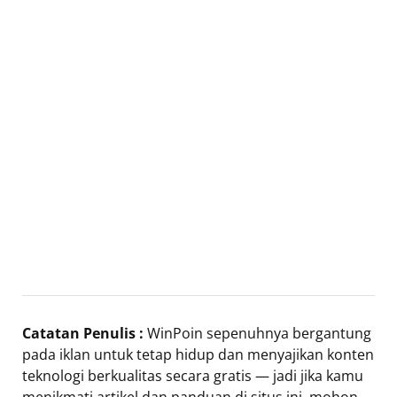
Catatan Penulis :
WinPoin sepenuhnya bergantung
pada iklan untuk tetap hidup dan menyajikan konten
teknologi berkualitas secara gratis — jadi jika kamu