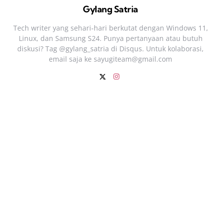
Gylang Satria
Tech writer yang sehari‑hari berkutat dengan Windows 11,
Linux, dan Samsung S24. Punya pertanyaan atau butuh
diskusi? Tag @gylang_satria di Disqus. Untuk kolaborasi,
email saja ke
sayugiteam@gmail.com