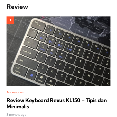
Review
Accessories
Review Keyboard Rexus KL150 – Tipis dan
Minimalis
3 months ago