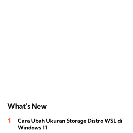
What’s New
Cara Ubah Ukuran Storage Distro WSL di
Windows 11