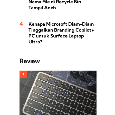
Nama File di Recycle Bin
Tampil Aneh
Kenapa Microsoft Diam-Diam
Tinggalkan Branding Copilot+
PC untuk Surface Laptop
Ultra?
Review