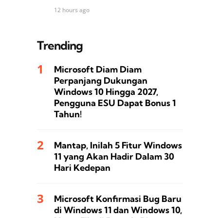
12 hours ago
Trending
Microsoft Diam Diam
Perpanjang Dukungan
Windows 10 Hingga 2027,
Pengguna ESU Dapat Bonus 1
Tahun!
Mantap, Inilah 5 Fitur Windows
11 yang Akan Hadir Dalam 30
Hari Kedepan
Microsoft Konfirmasi Bug Baru
di Windows 11 dan Windows 10,