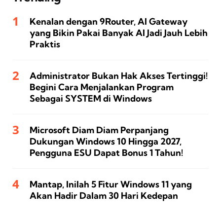
Kenalan dengan 9Router, AI Gateway
yang Bikin Pakai Banyak AI Jadi Jauh Lebih
Praktis
Administrator Bukan Hak Akses Tertinggi!
Begini Cara Menjalankan Program
Sebagai SYSTEM di Windows
Microsoft Diam Diam Perpanjang
Dukungan Windows 10 Hingga 2027,
Pengguna ESU Dapat Bonus 1 Tahun!
Mantap, Inilah 5 Fitur Windows 11 yang
Akan Hadir Dalam 30 Hari Kedepan