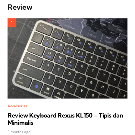
Review
Accessories
Review Keyboard Rexus KL150 – Tipis dan
Minimalis
3 months ago