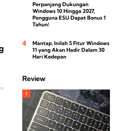
Perpanjang Dukungan
Windows 10 Hingga 2027,
Pengguna ESU Dapat Bonus 1
Tahun!
Mantap, Inilah 5 Fitur Windows
g
11 yang Akan Hadir Dalam 30
Hari Kedepan
Review
si