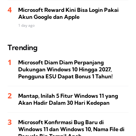
Microsoft Reward Kini Bisa Login Pakai
Akun Google dan Apple
1 day ago
Trending
Microsoft Diam Diam Perpanjang
Dukungan Windows 10 Hingga 2027,
Pengguna ESU Dapat Bonus 1 Tahun!
Mantap, Inilah 5 Fitur Windows 11 yang
Akan Hadir Dalam 30 Hari Kedepan
Microsoft Konfirmasi Bug Baru di
Windows 11 dan Windows 10, Nama File di