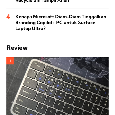
Recycle Bin Tampil Aneh
Kenapa Microsoft Diam-Diam Tinggalkan
Branding Copilot+ PC untuk Surface
Laptop Ultra?
Review