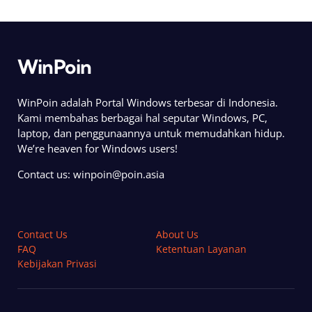
WinPoin
WinPoin adalah Portal Windows terbesar di Indonesia.
Kami membahas berbagai hal seputar Windows, PC,
laptop, dan penggunaannya untuk memudahkan hidup.
We’re heaven for Windows users!
Contact us:
winpoin@poin.asia
Contact Us
About Us
FAQ
Ketentuan Layanan
Kebijakan Privasi