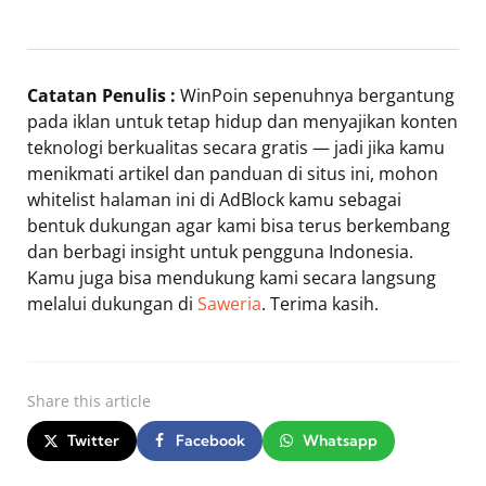
Catatan Penulis :
WinPoin sepenuhnya bergantung
pada iklan untuk tetap hidup dan menyajikan konten
teknologi berkualitas secara gratis — jadi jika kamu
menikmati artikel dan panduan di situs ini, mohon
whitelist halaman ini di AdBlock kamu sebagai
bentuk dukungan agar kami bisa terus berkembang
dan berbagi insight untuk pengguna Indonesia.
Kamu juga bisa mendukung kami secara langsung
melalui dukungan di
Saweria
. Terima kasih.
Share
this article
Twitter
Facebook
Whatsapp