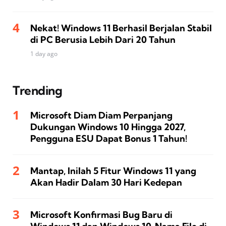
Nekat! Windows 11 Berhasil Berjalan Stabil
di PC Berusia Lebih Dari 20 Tahun
1 day ago
Trending
Microsoft Diam Diam Perpanjang
Dukungan Windows 10 Hingga 2027,
Pengguna ESU Dapat Bonus 1 Tahun!
Mantap, Inilah 5 Fitur Windows 11 yang
Akan Hadir Dalam 30 Hari Kedepan
Microsoft Konfirmasi Bug Baru di