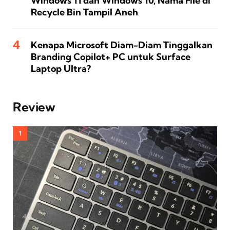
Windows 11 dan Windows 10, Nama File di
Recycle Bin Tampil Aneh
Kenapa Microsoft Diam-Diam Tinggalkan
Branding Copilot+ PC untuk Surface
Laptop Ultra?
Review