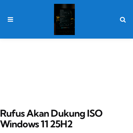
Menu
Searc
Rufus Akan Dukung ISO
Windows 11 25H2