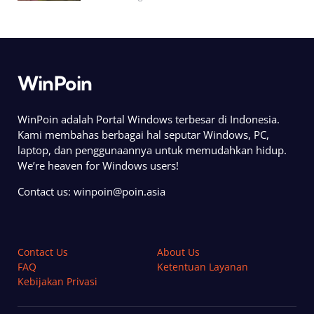
WinPoin
WinPoin adalah Portal Windows terbesar di Indonesia.
Kami membahas berbagai hal seputar Windows, PC,
laptop, dan penggunaannya untuk memudahkan hidup.
We’re heaven for Windows users!
Contact us:
winpoin@poin.asia
Contact Us
About Us
FAQ
Ketentuan Layanan
Kebijakan Privasi