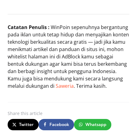
Catatan Penulis :
WinPoin sepenuhnya bergantung
pada iklan untuk tetap hidup dan menyajikan konten
teknologi berkualitas secara gratis — jadi jika kamu
menikmati artikel dan panduan di situs ini, mohon
whitelist halaman ini di AdBlock kamu sebagai
bentuk dukungan agar kami bisa terus berkembang
dan berbagi insight untuk pengguna Indonesia.
Kamu juga bisa mendukung kami secara langsung
melalui dukungan di
Saweria
. Terima kasih.
Share
this article
Twitter
Facebook
Whatsapp