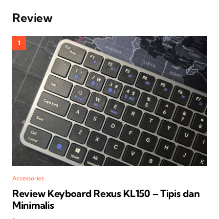
Review
Accessories
Review Keyboard Rexus KL150 – Tipis dan
Minimalis