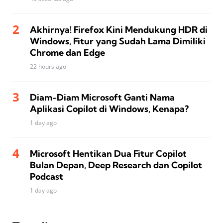
Akhirnya! Firefox Kini Mendukung HDR di
Windows, Fitur yang Sudah Lama Dimiliki
Chrome dan Edge
22 hours ago
Diam-Diam Microsoft Ganti Nama
Aplikasi Copilot di Windows, Kenapa?
1 day ago
Microsoft Hentikan Dua Fitur Copilot
Bulan Depan, Deep Research dan Copilot
Podcast
1 day ago