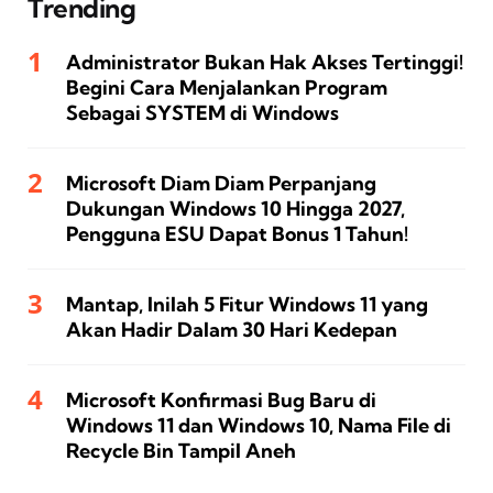
Trending
Administrator Bukan Hak Akses Tertinggi!
Begini Cara Menjalankan Program
Sebagai SYSTEM di Windows
Microsoft Diam Diam Perpanjang
Dukungan Windows 10 Hingga 2027,
Pengguna ESU Dapat Bonus 1 Tahun!
Mantap, Inilah 5 Fitur Windows 11 yang
Akan Hadir Dalam 30 Hari Kedepan
Microsoft Konfirmasi Bug Baru di
Windows 11 dan Windows 10, Nama File di
Recycle Bin Tampil Aneh