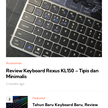
Accessories
Review Keyboard Rexus KL150 – Tipis dan
Minimalis
2 months ago
Featured
Tahun Baru Keyboard Baru, Review