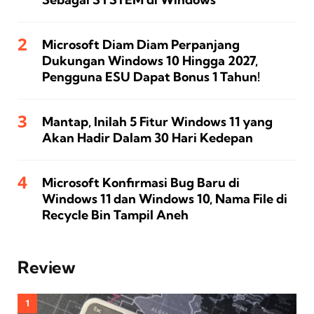
Microsoft Diam Diam Perpanjang
Dukungan Windows 10 Hingga 2027,
Pengguna ESU Dapat Bonus 1 Tahun!
Mantap, Inilah 5 Fitur Windows 11 yang
Akan Hadir Dalam 30 Hari Kedepan
Microsoft Konfirmasi Bug Baru di
Windows 11 dan Windows 10, Nama File di
Recycle Bin Tampil Aneh
Review