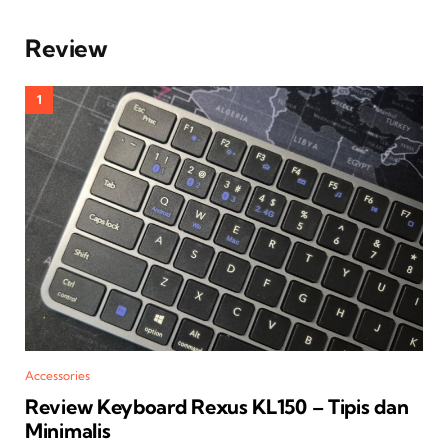
Review
Accessories
Review Keyboard Rexus KL150 – Tipis dan
Minimalis