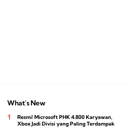
What’s New
Resmi! Microsoft PHK 4.800 Karyawan,
Xbox Jadi Divisi yang Paling Terdampak