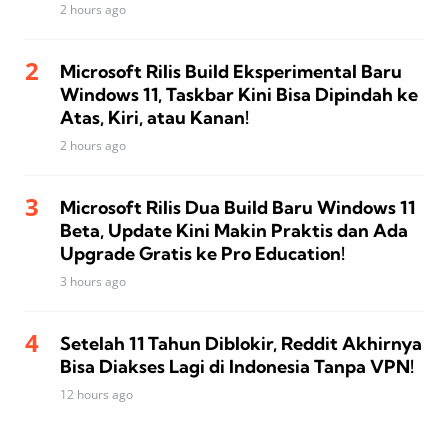
2 hours ago
Microsoft Rilis Build Eksperimental Baru
Windows 11, Taskbar Kini Bisa Dipindah ke
Atas, Kiri, atau Kanan!
2 hours ago
Microsoft Rilis Dua Build Baru Windows 11
Beta, Update Kini Makin Praktis dan Ada
Upgrade Gratis ke Pro Education!
3 hours ago
Setelah 11 Tahun Diblokir, Reddit Akhirnya
Bisa Diakses Lagi di Indonesia Tanpa VPN!
12 hours ago