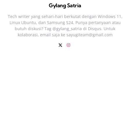
Gylang Satria
Tech writer yang sehari‑hari berkutat dengan Windows 11,
Linux Ubuntu, dan Samsung S24. Punya pertanyaan atau
butuh diskusi? Tag @gylang_satria di Disqus. Untuk
kolaborasi, email saja ke
sayugiteam@gmail.com