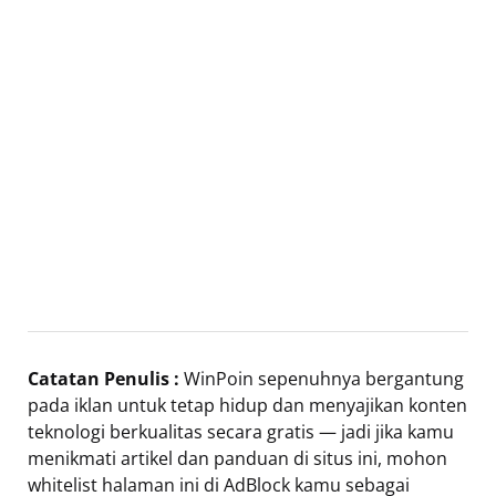
Catatan Penulis :
WinPoin sepenuhnya bergantung
pada iklan untuk tetap hidup dan menyajikan konten
teknologi berkualitas secara gratis — jadi jika kamu
menikmati artikel dan panduan di situs ini, mohon
whitelist halaman ini di AdBlock kamu sebagai