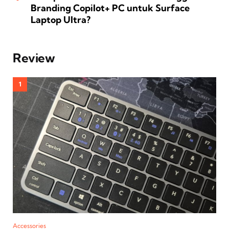
Branding Copilot+ PC untuk Surface
Laptop Ultra?
Review
Accessories