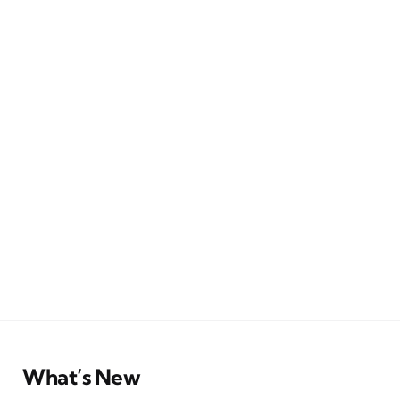
What’s New