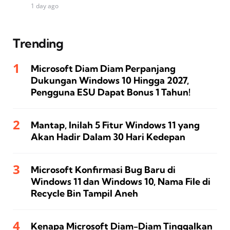
1 day ago
Trending
Microsoft Diam Diam Perpanjang
Dukungan Windows 10 Hingga 2027,
Pengguna ESU Dapat Bonus 1 Tahun!
Mantap, Inilah 5 Fitur Windows 11 yang
Akan Hadir Dalam 30 Hari Kedepan
Microsoft Konfirmasi Bug Baru di
Windows 11 dan Windows 10, Nama File di
Recycle Bin Tampil Aneh
Kenapa Microsoft Diam-Diam Tinggalkan