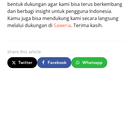
bentuk dukungan agar kami bisa terus berkembang
dan berbagi insight untuk pengguna Indonesia.
Kamu juga bisa mendukung kami secara langsung
melalui dukungan di
Saweria
. Terima kasih.
Share
this article
Twitter
Facebook
Whatsapp