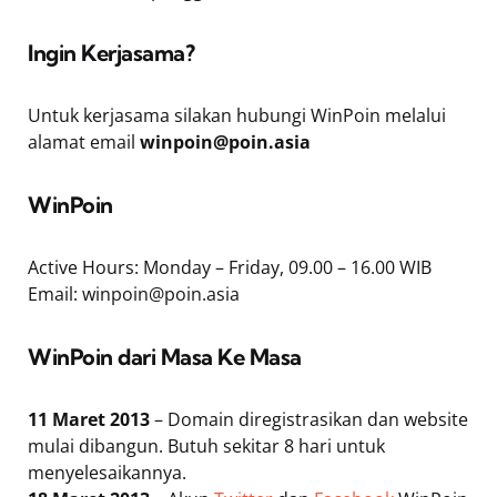
Ingin Kerjasama?
Untuk kerjasama silakan hubungi WinPoin melalui
alamat email
winpoin@poin.asia
WinPoin
Active Hours: Monday – Friday, 09.00 – 16.00 WIB
Email:
winpoin@poin.asia
WinPoin dari Masa Ke Masa
11 Maret 2013
– Domain diregistrasikan dan website
mulai dibangun. Butuh sekitar 8 hari untuk
menyelesaikannya.