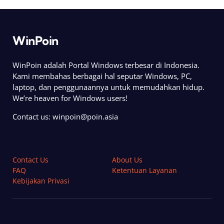
WinPoin
WinPoin adalah Portal Windows terbesar di Indonesia.
Kami membahas berbagai hal seputar Windows, PC,
laptop, dan penggunaannya untuk memudahkan hidup.
We’re heaven for Windows users!
Contact us:
winpoin@poin.asia
Contact Us
About Us
FAQ
Ketentuan Layanan
Kebijakan Privasi