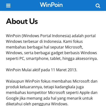
WinPoin
Menu
Searc
About Us
WinPoin (Windows Portal Indonesia) adalah portal
Windows terbesar di Indonesia. Kami fokus
membahas berbagai hal seputar Microsoft,
Windows, serta berbagai gadget berbasis Windows
seperti PC, smartphone, tablet, hingga aksesorinya.
WinPoin Mulai aktif pada 11 Maret 2013.
Walaupun WinPoin fokus membahas Microsoft dan
produk keluarannya, tetapi kadangkala juga
membahas kompetitor Microsoft seperti Apple dan
Google jika memang ada hal yang menarik untuk
diketahui oleh pengguna Windows.