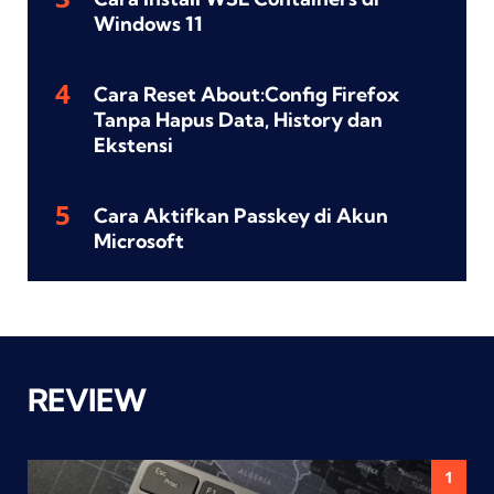
Windows 11
Cara Reset About:Config Firefox
Tanpa Hapus Data, History dan
Ekstensi
Cara Aktifkan Passkey di Akun
Microsoft
REVIEW
1