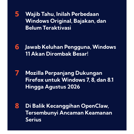
Wajib Tahu, Inilah Perbedaan
Windows Original, Bajakan, dan
Belum Teraktivasi
Jawab Keluhan Pengguna, Windows
11 Akan Dirombak Besar!
Mozilla Perpanjang Dukungan
Firefox untuk Windows 7, 8, dan 8.1
Hingga Agustus 2026
Di Balik Kecanggihan OpenClaw,
Tersembunyi Ancaman Keamanan
Serius