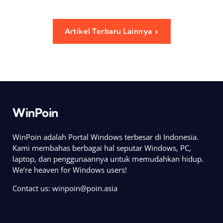
Artikel Terbaru Lainnya
WinPoin
WinPoin adalah Portal Windows terbesar di Indonesia.
Kami membahas berbagai hal seputar Windows, PC,
laptop, dan penggunaannya untuk memudahkan hidup.
We’re heaven for Windows users!
Contact us:
winpoin@poin.asia