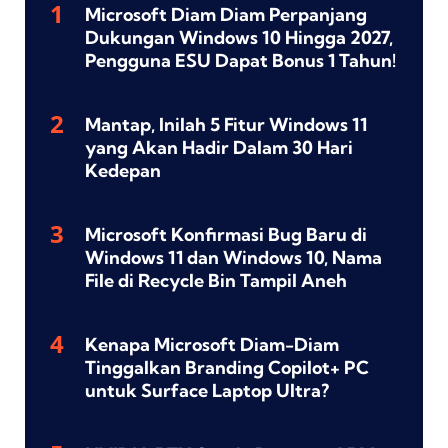
Microsoft Diam Diam Perpanjang
Dukungan Windows 10 Hingga 2027,
Pengguna ESU Dapat Bonus 1 Tahun!
Mantap, Inilah 5 Fitur Windows 11
yang Akan Hadir Dalam 30 Hari
Kedepan
Microsoft Konfirmasi Bug Baru di
Windows 11 dan Windows 10, Nama
File di Recycle Bin Tampil Aneh
Kenapa Microsoft Diam-Diam
Tinggalkan Branding Copilot+ PC
untuk Surface Laptop Ultra?