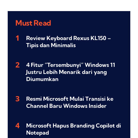
Must Read
Review Keyboard Rexus KL150 –
Tipis dan Minimalis
4 Fitur “Tersembunyi” Windows 11
Justru Lebih Menarik dari yang
Diumumkan
Resmi Microsoft Mulai Transisi ke
Channel Baru Windows Insider
Microsoft Hapus Branding Copilot di
Notepad