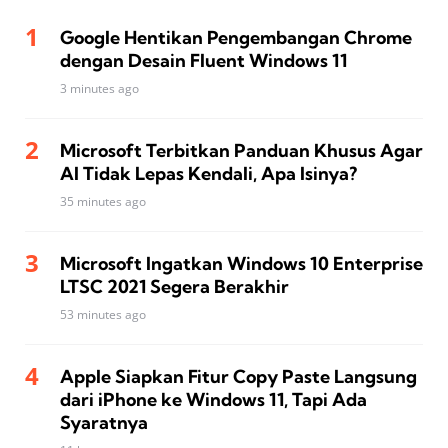
Google Hentikan Pengembangan Chrome
dengan Desain Fluent Windows 11
3 minutes ago
Microsoft Terbitkan Panduan Khusus Agar
AI Tidak Lepas Kendali, Apa Isinya?
35 minutes ago
Microsoft Ingatkan Windows 10 Enterprise
LTSC 2021 Segera Berakhir
53 minutes ago
Apple Siapkan Fitur Copy Paste Langsung
dari iPhone ke Windows 11, Tapi Ada
Syaratnya