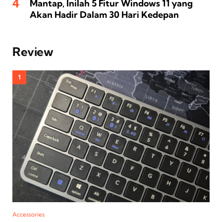
Mantap, Inilah 5 Fitur Windows 11 yang
Akan Hadir Dalam 30 Hari Kedepan
Review
Accessories