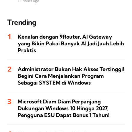
11 hours ago
Trending
Kenalan dengan 9Router, AI Gateway
yang Bikin Pakai Banyak AI Jadi Jauh Lebih
Praktis
Administrator Bukan Hak Akses Tertinggi!
Begini Cara Menjalankan Program
Sebagai SYSTEM di Windows
Microsoft Diam Diam Perpanjang
Dukungan Windows 10 Hingga 2027,
Pengguna ESU Dapat Bonus 1 Tahun!