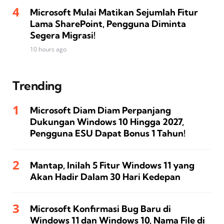
Microsoft Mulai Matikan Sejumlah Fitur
Lama SharePoint, Pengguna Diminta
Segera Migrasi!
10 hours ago
Trending
Microsoft Diam Diam Perpanjang
Dukungan Windows 10 Hingga 2027,
Pengguna ESU Dapat Bonus 1 Tahun!
Mantap, Inilah 5 Fitur Windows 11 yang
Akan Hadir Dalam 30 Hari Kedepan
Microsoft Konfirmasi Bug Baru di
Windows 11 dan Windows 10, Nama File di