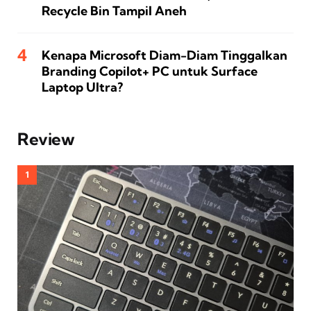
Recycle Bin Tampil Aneh
Kenapa Microsoft Diam-Diam Tinggalkan
Branding Copilot+ PC untuk Surface
Laptop Ultra?
Review