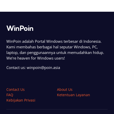
WinPoin
WinPoin adalah Portal Windows terbesar di Indonesia.
Kami membahas berbagai hal seputar Windows, PC,
laptop, dan penggunaannya untuk memudahkan hidup.
We’re heaven for Windows users!
Contact us:
winpoin@poin.asia
Contact Us
About Us
FAQ
Ketentuan Layanan
Kebijakan Privasi