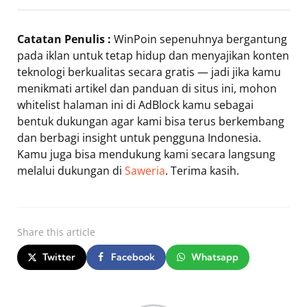
Catatan Penulis :
WinPoin sepenuhnya bergantung
pada iklan untuk tetap hidup dan menyajikan konten
teknologi berkualitas secara gratis — jadi jika kamu
menikmati artikel dan panduan di situs ini, mohon
whitelist halaman ini di AdBlock kamu sebagai
bentuk dukungan agar kami bisa terus berkembang
dan berbagi insight untuk pengguna Indonesia.
Kamu juga bisa mendukung kami secara langsung
melalui dukungan di
Saweria
. Terima kasih.
Share
this article
Twitter
Facebook
Whatsapp