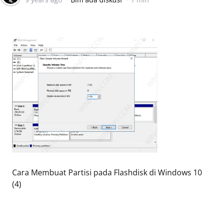
Cara Membuat Partisi pada Flashdisk di Windows 10
(4)