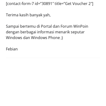
[contact-form-7 id=”30891″ title=”Get Voucher 2″]
Terima kasih banyak yah,
Sampai bertemu di Portal dan Forum WinPoin
dengan berbagai informasi menarik seputar
Windows dan Windows Phone ;)
Febian