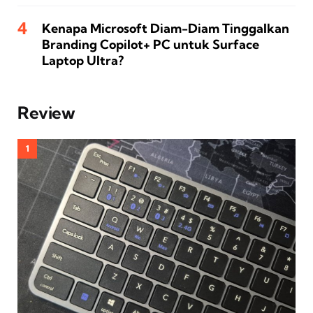
Kenapa Microsoft Diam-Diam Tinggalkan
Branding Copilot+ PC untuk Surface
Laptop Ultra?
Review