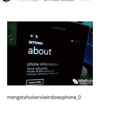
mengetahuiversiwindowsphone_0