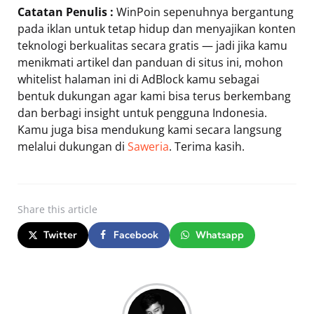
Catatan Penulis :
WinPoin sepenuhnya bergantung
pada iklan untuk tetap hidup dan menyajikan konten
teknologi berkualitas secara gratis — jadi jika kamu
menikmati artikel dan panduan di situs ini, mohon
whitelist halaman ini di AdBlock kamu sebagai
bentuk dukungan agar kami bisa terus berkembang
dan berbagi insight untuk pengguna Indonesia.
Kamu juga bisa mendukung kami secara langsung
melalui dukungan di
Saweria
. Terima kasih.
Share
this article
Twitter
Facebook
Whatsapp