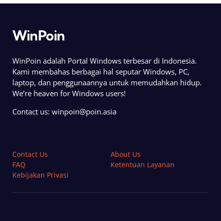
WinPoin
WinPoin adalah Portal Windows terbesar di Indonesia.
Kami membahas berbagai hal seputar Windows, PC,
laptop, dan penggunaannya untuk memudahkan hidup.
We’re heaven for Windows users!
Contact us:
winpoin@poin.asia
Contact Us
About Us
FAQ
Ketentuan Layanan
Kebijakan Privasi