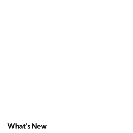
What’s New