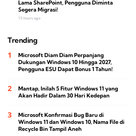
Lama SharePoint, Pengguna Diminta
Segera Migrasi!
15 hours ago
Trending
Microsoft Diam Diam Perpanjang
Dukungan Windows 10 Hingga 2027,
Pengguna ESU Dapat Bonus 1 Tahun!
Mantap, Inilah 5 Fitur Windows 11 yang
Akan Hadir Dalam 30 Hari Kedepan
Microsoft Konfirmasi Bug Baru di
Windows 11 dan Windows 10, Nama File di
Recycle Bin Tampil Aneh