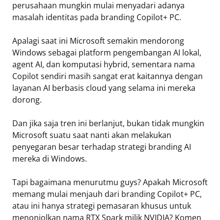
perusahaan mungkin mulai menyadari adanya
masalah identitas pada branding Copilot+ PC.
Apalagi saat ini Microsoft semakin mendorong
Windows sebagai platform pengembangan AI lokal,
agent AI, dan komputasi hybrid, sementara nama
Copilot sendiri masih sangat erat kaitannya dengan
layanan AI berbasis cloud yang selama ini mereka
dorong.
Dan jika saja tren ini berlanjut, bukan tidak mungkin
Microsoft suatu saat nanti akan melakukan
penyegaran besar terhadap strategi branding AI
mereka di Windows.
Tapi bagaimana menurutmu guys? Apakah Microsoft
memang mulai menjauh dari branding Copilot+ PC,
atau ini hanya strategi pemasaran khusus untuk
menonjolkan nama RTX Spark milik NVIDIA? Komen