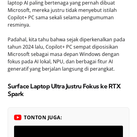
laptop AI paling bertenaga yang pernah dibuat
Microsoft, mereka justru tidak menyebut istilah
Copilot+ PC sama sekali selama pengumuman
resminya.
Padahal, kita tahu bahwa sejak diperkenalkan pada
tahun 2024 lalu, Copilot+ PC sempat diposisikan
Microsoft sebagai masa depan Windows dengan
fokus pada AI lokal, NPU, dan berbagai fitur AI
generatif yang berjalan langsung di perangkat.
Surface Laptop Ultra Justru Fokus ke RTX
Spark
TONTON JUGA: