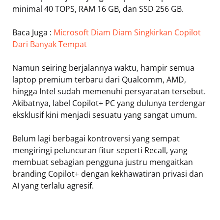
minimal 40 TOPS, RAM 16 GB, dan SSD 256 GB.
Baca Juga :
Microsoft Diam Diam Singkirkan Copilot
Dari Banyak Tempat
Namun seiring berjalannya waktu, hampir semua
laptop premium terbaru dari Qualcomm, AMD,
hingga Intel sudah memenuhi persyaratan tersebut.
Akibatnya, label Copilot+ PC yang dulunya terdengar
eksklusif kini menjadi sesuatu yang sangat umum.
Belum lagi berbagai kontroversi yang sempat
mengiringi peluncuran fitur seperti Recall, yang
membuat sebagian pengguna justru mengaitkan
branding Copilot+ dengan kekhawatiran privasi dan
AI yang terlalu agresif.