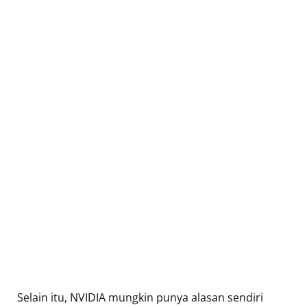
Selain itu, NVIDIA mungkin punya alasan sendiri