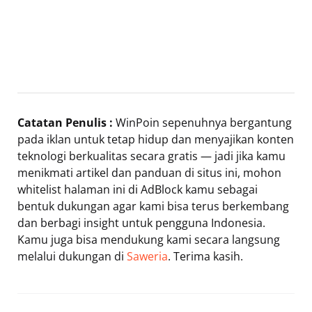
Catatan Penulis :
WinPoin sepenuhnya bergantung
pada iklan untuk tetap hidup dan menyajikan konten
teknologi berkualitas secara gratis — jadi jika kamu
menikmati artikel dan panduan di situs ini, mohon
whitelist halaman ini di AdBlock kamu sebagai
bentuk dukungan agar kami bisa terus berkembang
dan berbagi insight untuk pengguna Indonesia.
Kamu juga bisa mendukung kami secara langsung
melalui dukungan di
Saweria
. Terima kasih.