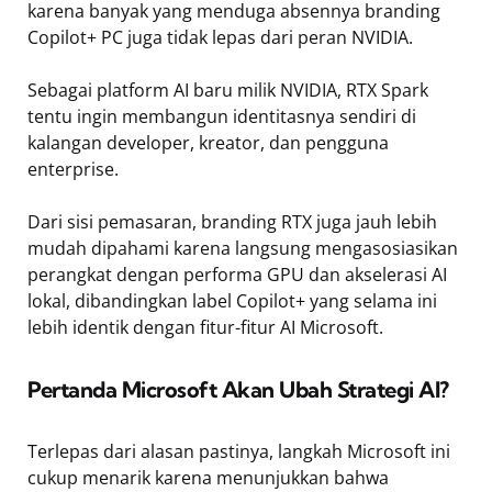
karena banyak yang menduga absennya branding
Copilot+ PC juga tidak lepas dari peran NVIDIA.
Sebagai platform AI baru milik NVIDIA, RTX Spark
tentu ingin membangun identitasnya sendiri di
kalangan developer, kreator, dan pengguna
enterprise.
Dari sisi pemasaran, branding RTX juga jauh lebih
mudah dipahami karena langsung mengasosiasikan
perangkat dengan performa GPU dan akselerasi AI
lokal, dibandingkan label Copilot+ yang selama ini
lebih identik dengan fitur-fitur AI Microsoft.
Pertanda Microsoft Akan Ubah Strategi AI?
Terlepas dari alasan pastinya, langkah Microsoft ini
cukup menarik karena menunjukkan bahwa