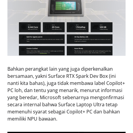
Bahkan perangkat lain yang juga diperkenalkan
bersamaan, yakni Surface RTX Spark Dev Box (ini
nanti kita bahas), juga tidak membawa label Copilot+
PC loh, dan tentu yang menarik, menurut informasi
yang beredar, Microsoft sebenarnya mengonfirmasi
secara internal bahwa Surface Laptop Ultra tetap
memenuhi syarat sebagai Copilot+ PC dan bahkan
memiliki NPU bawaan.