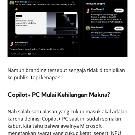
Namun branding tersebut sengaja tidak ditonjolkan
ke publik. Tapi kenapa?
Copilot+ PC Mulai Kehilangan Makna?
Nah salah satu alasan yang cukup masuk akal adalah
karena definisi Copilot+ PC saat ini sudah semakin
kabur, kita tahu bahwa awalnya Microsoft
menetapkan syarat yang cukup ketat, seperti NPU