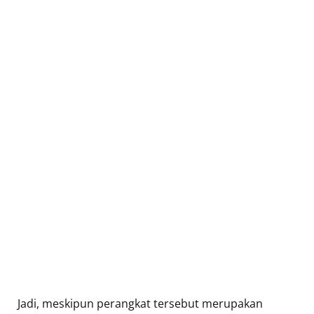
Jadi, meskipun perangkat tersebut merupakan