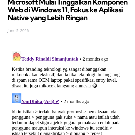
Microsoft Mulai Tinggalkan Komponen
Web di Windows 11, Fokus ke Aplikasi
Native yang Lebih Ringan
June 5, 2026