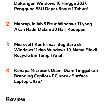
Dukungan Windows 10 Hingga 2027,
Pengguna ESU Dapat Bonus 1 Tahun!
Mantap, Inilah 5 Fitur Windows 11 yang
Akan Hadir Dalam 30 Hari Kedepan
Microsoft Konfirmasi Bug Baru di
Windows 11 dan Windows 10, Nama File di
Recycle Bin Tampil Aneh
Kenapa Microsoft Diam-Diam Tinggalkan
Branding Copilot+ PC untuk Surface
Laptop Ultra?
Review