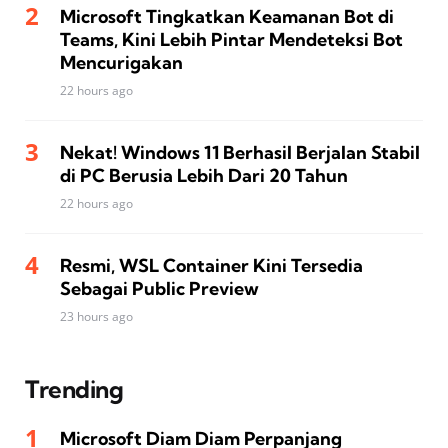
Microsoft Tingkatkan Keamanan Bot di
Teams, Kini Lebih Pintar Mendeteksi Bot
Mencurigakan
22 hours ago
Nekat! Windows 11 Berhasil Berjalan Stabil
di PC Berusia Lebih Dari 20 Tahun
22 hours ago
Resmi, WSL Container Kini Tersedia
Sebagai Public Preview
23 hours ago
Trending
Microsoft Diam Diam Perpanjang