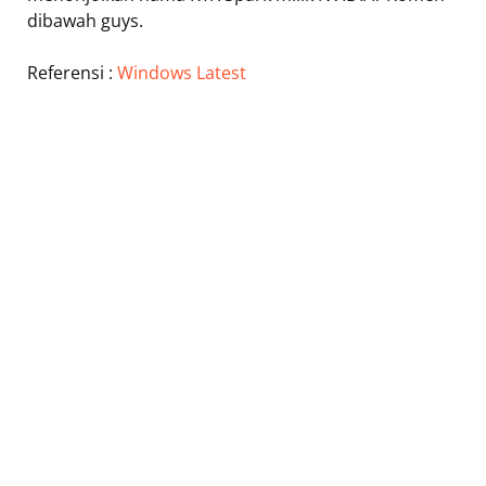
dibawah guys.
Referensi :
Windows Latest