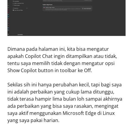
Dimana pada halaman ini, kita bisa mengatur
apakah Copilot Chat ingin ditampilkan atau tidak,
tentu saya memilih tidak dengan mengatur opsi
Show Copilot button in toolbar ke Off.
Sekilas sih ini hanya perubahan kecil, tapi bagi saya
ini adalah perbaikan yang cukup lama ditunggu,
tidak terasa hampir lima bulan loh sampai akhirnya
ada perbaikan yang bisa saya rasakan, mengingat
saya aktif menggunakan Microsoft Edge di Linux
yang saya pakai harian.