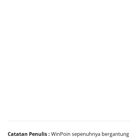
Catatan Penulis :
WinPoin sepenuhnya bergantung