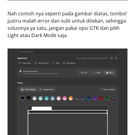
Nah contoh nya seperti pada gambar diatas, tombol
justru malah error dan sulit untuk ditekan, sehingga
solusinya ya satu, jangan pakai opsi GTK dan pilih
Light atau Dark Mode saja.