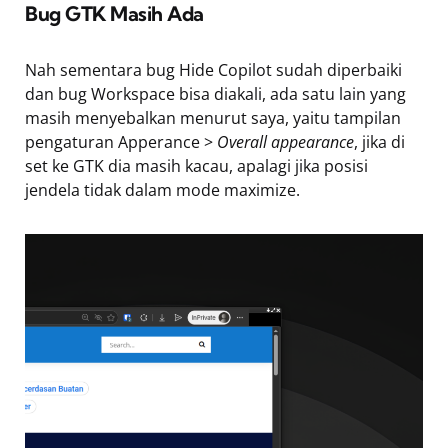
Bug GTK Masih Ada
Nah sementara bug Hide Copilot sudah diperbaiki
dan bug Workspace bisa diakali, ada satu lain yang
masih menyebalkan menurut saya, yaitu tampilan
pengaturan Apperance >
Overall appearance
, jika di
set ke GTK dia masih kacau, apalagi jika posisi
jendela tidak dalam mode maximize.