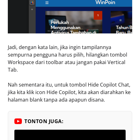
Jadi, dengan kata lain, jika ingin tampilannya
sempurna pengguna harus pilih, hilangkan tombol
Workspace dari toolbar atau jangan pakai Vertical
Tab.
Nah sementara itu, untuk tombol Hide Copilot Chat,
jika kita klik icon Hide Copilot, kita akan diarahkan ke
halaman blank tanpa ada apapun disana.
TONTON JUGA: