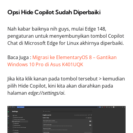
Opsi Hide Copilot Sudah Diperbaiki
Nah kabar baiknya nih guys, mulai Edge 148,
pengaturan untuk menyembunyikan tombol Copilot
Chat di Microsoft Edge for Linux akhirnya diperbaiki.
Baca Juga :
Migrasi ke ElementaryOS 8 – Gantikan
Windows 10 Pro di Asus K401UQK
Jika kita klik kanan pada tombol tersebut > kemudian
pilih Hide Copilot, kini kita akan diarahkan pada
halaman
edge://settings/ai
.