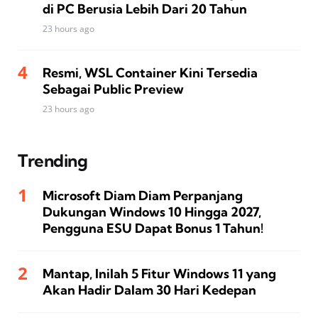
di PC Berusia Lebih Dari 20 Tahun
23 hours ago
Resmi, WSL Container Kini Tersedia
Sebagai Public Preview
23 hours ago
Trending
Microsoft Diam Diam Perpanjang
Dukungan Windows 10 Hingga 2027,
Pengguna ESU Dapat Bonus 1 Tahun!
Mantap, Inilah 5 Fitur Windows 11 yang
Akan Hadir Dalam 30 Hari Kedepan