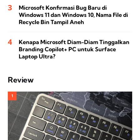
Microsoft Konfirmasi Bug Baru di
Windows 11 dan Windows 10, Nama File di
Recycle Bin Tampil Aneh
Kenapa Microsoft Diam-Diam Tinggalkan
Branding Copilot+ PC untuk Surface
Laptop Ultra?
Review