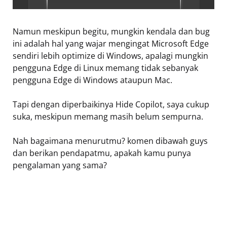
Namun meskipun begitu, mungkin kendala dan bug
ini adalah hal yang wajar mengingat Microsoft Edge
sendiri lebih optimize di Windows, apalagi mungkin
pengguna Edge di Linux memang tidak sebanyak
pengguna Edge di Windows ataupun Mac.
Tapi dengan diperbaikinya Hide Copilot, saya cukup
suka, meskipun memang masih belum sempurna.
Nah bagaimana menurutmu? komen dibawah guys
dan berikan pendapatmu, apakah kamu punya
pengalaman yang sama?