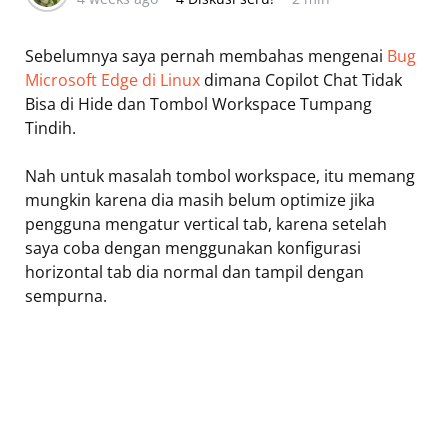
Sebelumnya saya pernah membahas mengenai
Bug
Microsoft Edge di Linux
dimana Copilot Chat Tidak
Bisa di Hide dan Tombol Workspace Tumpang
Tindih.
Nah untuk masalah tombol workspace, itu memang
mungkin karena dia masih belum optimize jika
pengguna mengatur vertical tab, karena setelah
saya coba dengan menggunakan konfigurasi
horizontal tab dia normal dan tampil dengan
sempurna.