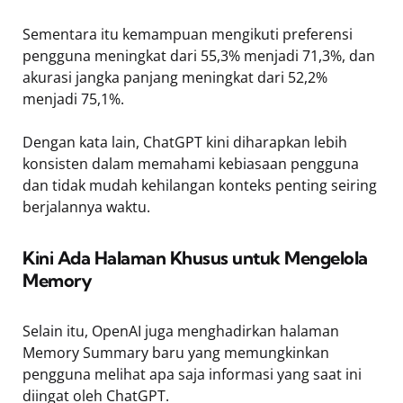
Sementara itu kemampuan mengikuti preferensi
pengguna meningkat dari 55,3% menjadi 71,3%, dan
akurasi jangka panjang meningkat dari 52,2%
menjadi 75,1%.
Dengan kata lain, ChatGPT kini diharapkan lebih
konsisten dalam memahami kebiasaan pengguna
dan tidak mudah kehilangan konteks penting seiring
berjalannya waktu.
Kini Ada Halaman Khusus untuk Mengelola
Memory
Selain itu, OpenAI juga menghadirkan halaman
Memory Summary baru yang memungkinkan
pengguna melihat apa saja informasi yang saat ini
diingat oleh ChatGPT.