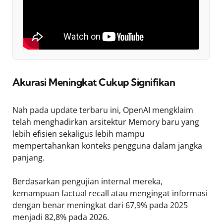
Akurasi Meningkat Cukup Signifikan
Nah pada update terbaru ini, OpenAI mengklaim
telah menghadirkan arsitektur Memory baru yang
lebih efisien sekaligus lebih mampu
mempertahankan konteks pengguna dalam jangka
panjang.
Berdasarkan pengujian internal mereka,
kemampuan factual recall atau mengingat informasi
dengan benar meningkat dari 67,9% pada 2025
menjadi 82,8% pada 2026.