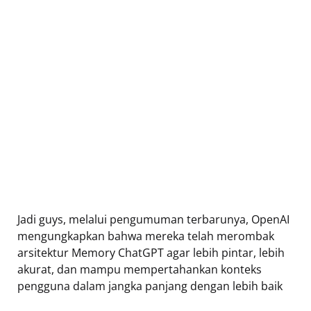
Jadi guys, melalui pengumuman terbarunya, OpenAI
mengungkapkan bahwa mereka telah merombak
arsitektur Memory ChatGPT agar lebih pintar, lebih
akurat, dan mampu mempertahankan konteks
pengguna dalam jangka panjang dengan lebih baik