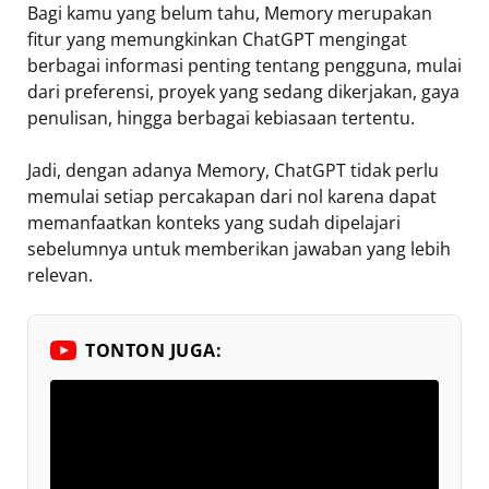
Bagi kamu yang belum tahu, Memory merupakan
fitur yang memungkinkan ChatGPT mengingat
berbagai informasi penting tentang pengguna, mulai
dari preferensi, proyek yang sedang dikerjakan, gaya
penulisan, hingga berbagai kebiasaan tertentu.
Jadi, dengan adanya Memory, ChatGPT tidak perlu
memulai setiap percakapan dari nol karena dapat
memanfaatkan konteks yang sudah dipelajari
sebelumnya untuk memberikan jawaban yang lebih
relevan.
TONTON JUGA: