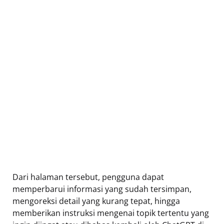
Dari halaman tersebut, pengguna dapat
memperbarui informasi yang sudah tersimpan,
mengoreksi detail yang kurang tepat, hingga
memberikan instruksi mengenai topik tertentu yang