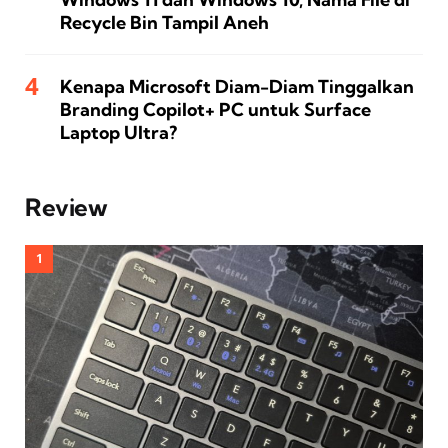
Recycle Bin Tampil Aneh
Kenapa Microsoft Diam-Diam Tinggalkan
Branding Copilot+ PC untuk Surface
Laptop Ultra?
Review