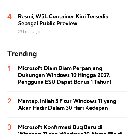
Resmi, WSL Container Kini Tersedia
Sebagai Public Preview
23 hours ago
Trending
Microsoft Diam Diam Perpanjang
Dukungan Windows 10 Hingga 2027,
Pengguna ESU Dapat Bonus 1 Tahun!
Mantap, Inilah 5 Fitur Windows 11 yang
Akan Hadir Dalam 30 Hari Kedepan
Microsoft Konfirmasi Bug Baru di
Windows 11 dan Windows 10, Nama File di