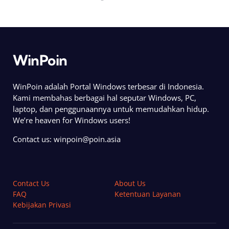
WinPoin
WinPoin adalah Portal Windows terbesar di Indonesia.
Kami membahas berbagai hal seputar Windows, PC,
laptop, dan penggunaannya untuk memudahkan hidup.
We’re heaven for Windows users!
Contact us:
winpoin@poin.asia
Contact Us
About Us
FAQ
Ketentuan Layanan
Kebijakan Privasi