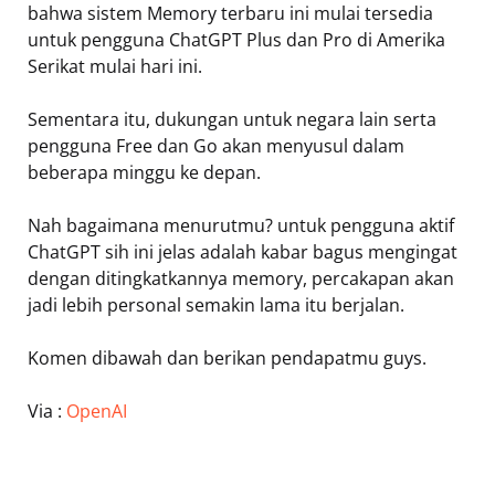
bahwa sistem Memory terbaru ini mulai tersedia
untuk pengguna ChatGPT Plus dan Pro di Amerika
Serikat mulai hari ini.
Sementara itu, dukungan untuk negara lain serta
pengguna Free dan Go akan menyusul dalam
beberapa minggu ke depan.
Nah bagaimana menurutmu? untuk pengguna aktif
ChatGPT sih ini jelas adalah kabar bagus mengingat
dengan ditingkatkannya memory, percakapan akan
jadi lebih personal semakin lama itu berjalan.
Komen dibawah dan berikan pendapatmu guys.
Via :
OpenAI