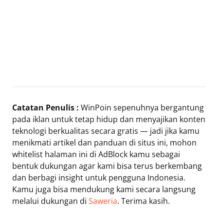
Catatan Penulis :
WinPoin sepenuhnya bergantung
pada iklan untuk tetap hidup dan menyajikan konten
teknologi berkualitas secara gratis — jadi jika kamu
menikmati artikel dan panduan di situs ini, mohon
whitelist halaman ini di AdBlock kamu sebagai
bentuk dukungan agar kami bisa terus berkembang
dan berbagi insight untuk pengguna Indonesia.
Kamu juga bisa mendukung kami secara langsung
melalui dukungan di
Saweria
. Terima kasih.