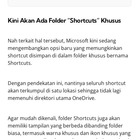
Kini Akan Ada Folder “Shortcuts” Khusus
Nah terkait hal tersebut, Microsoft kini sedang
mengembangkan opsi baru yang memungkinkan
shortcut disimpan di dalam folder khusus bernama
Shortcuts.
Dengan pendekatan ini, nantinya seluruh shortcut
akan terkumpul di satu lokasi sehingga tidak lagi
memenuhi direktori utama OneDrive.
Agar mudah dikenali, folder Shortcuts juga akan
memiliki tampilan yang berbeda dibanding folder
biasa, termasuk warna khusus dan ikon khusus yang