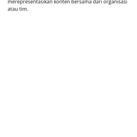
merepresentasikan konten bersama dari organisasi
atau tim.