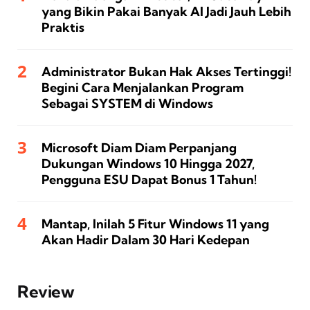
yang Bikin Pakai Banyak AI Jadi Jauh Lebih
Praktis
Administrator Bukan Hak Akses Tertinggi!
Begini Cara Menjalankan Program
Sebagai SYSTEM di Windows
Microsoft Diam Diam Perpanjang
Dukungan Windows 10 Hingga 2027,
Pengguna ESU Dapat Bonus 1 Tahun!
Mantap, Inilah 5 Fitur Windows 11 yang
Akan Hadir Dalam 30 Hari Kedepan
Review