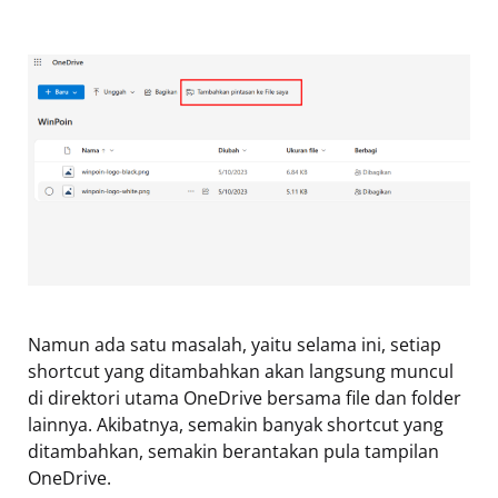
Namun ada satu masalah, yaitu selama ini, setiap
shortcut yang ditambahkan akan langsung muncul
di direktori utama OneDrive bersama file dan folder
lainnya. Akibatnya, semakin banyak shortcut yang
ditambahkan, semakin berantakan pula tampilan
OneDrive.