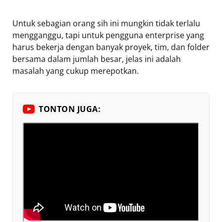
Untuk sebagian orang sih ini mungkin tidak terlalu
mengganggu, tapi untuk pengguna enterprise yang
harus bekerja dengan banyak proyek, tim, dan folder
bersama dalam jumlah besar, jelas ini adalah
masalah yang cukup merepotkan.
TONTON JUGA: