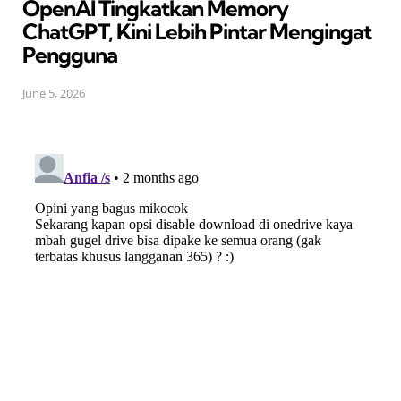
OpenAI Tingkatkan Memory
ChatGPT, Kini Lebih Pintar Mengingat
Pengguna
June 5, 2026