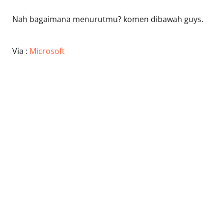
Nah bagaimana menurutmu? komen dibawah guys.
Via :
Microsoft