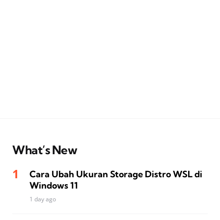
What’s New
Cara Ubah Ukuran Storage Distro WSL di
Windows 11
1 day ago