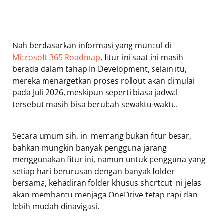
Nah berdasarkan informasi yang muncul di
Microsoft 365 Roadmap
, fitur ini saat ini masih
berada dalam tahap In Development, selain itu,
mereka menargetkan proses rollout akan dimulai
pada Juli 2026, meskipun seperti biasa jadwal
tersebut masih bisa berubah sewaktu-waktu.
Secara umum sih, ini memang bukan fitur besar,
bahkan mungkin banyak pengguna jarang
menggunakan fitur ini, namun untuk pengguna yang
setiap hari berurusan dengan banyak folder
bersama, kehadiran folder khusus shortcut ini jelas
akan membantu menjaga OneDrive tetap rapi dan
lebih mudah dinavigasi.