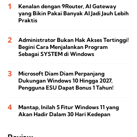
Kenalan dengan 9Router, AI Gateway
yang Bikin Pakai Banyak AI Jadi Jauh Lebih
Praktis
Administrator Bukan Hak Akses Tertinggi!
Begini Cara Menjalankan Program
Sebagai SYSTEM di Windows
Microsoft Diam Diam Perpanjang
Dukungan Windows 10 Hingga 2027,
Pengguna ESU Dapat Bonus 1 Tahun!
Mantap, Inilah 5 Fitur Windows 11 yang
Akan Hadir Dalam 30 Hari Kedepan