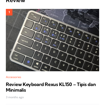
Review
Accessories
Review Keyboard Rexus KL150 – Tipis dan
Minimalis
3 months ago