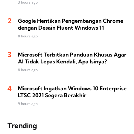
3 hours ago
Google Hentikan Pengembangan Chrome
dengan Desain Fluent Windows 11
8 hours ago
Microsoft Terbitkan Panduan Khusus Agar
AI Tidak Lepas Kendali, Apa Isinya?
8 hours ago
Microsoft Ingatkan Windows 10 Enterprise
LTSC 2021 Segera Berakhir
9 hours ago
Trending