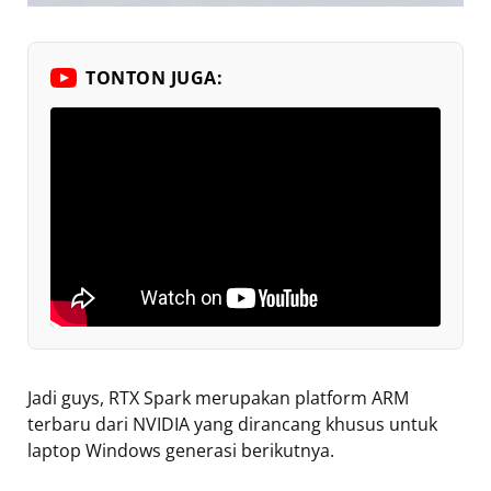
TONTON JUGA:
Jadi guys, RTX Spark merupakan platform ARM
terbaru dari NVIDIA yang dirancang khusus untuk
laptop Windows generasi berikutnya.