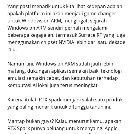
Yang pasti menarik untuk kita lihat kedepan adalah
apakah platform ini akan menjadi game changer
untuk Windows on ARM, mengingat, sejarah
Windows on ARM sendiri pernah mengalami
beberapa kegagalan, termasuk Surface RT yang juga
menggunakan chipset NVIDIA lebih dari satu dekade
lalu.
Namun kini, Windows on ARM sudah jauh lebih
matang, dukungan aplikasi semakin baik, teknologi
emulasi semakin cepat, dan kebutuhan terhadap
komputasi AI lokal juga terus meningkat.
Karena itulah RTX Spark menjadi salah satu produk
yang paling menarik untuk ditunggu tahun ini.
Mantap bukan guys? Kalau menurut kamu, apakah
RTX Spark punya peluang untuk menyaingi Apple