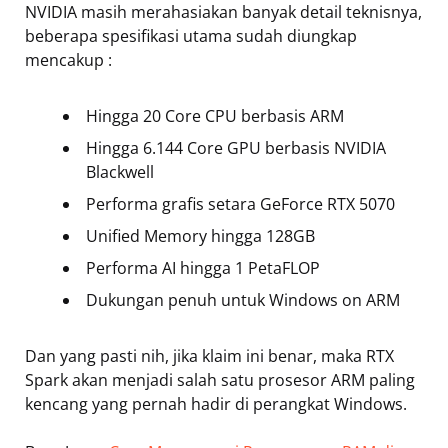
NVIDIA masih merahasiakan banyak detail teknisnya,
beberapa spesifikasi utama sudah diungkap
mencakup :
Hingga 20 Core CPU berbasis ARM
Hingga 6.144 Core GPU berbasis NVIDIA
Blackwell
Performa grafis setara GeForce RTX 5070
Unified Memory hingga 128GB
Performa AI hingga 1 PetaFLOP
Dukungan penuh untuk Windows on ARM
Dan yang pasti nih, jika klaim ini benar, maka RTX
Spark akan menjadi salah satu prosesor ARM paling
kencang yang pernah hadir di perangkat Windows.