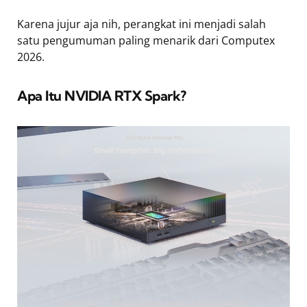
Karena jujur aja nih, perangkat ini menjadi salah
satu pengumuman paling menarik dari Computex
2026.
Apa Itu NVIDIA RTX Spark?