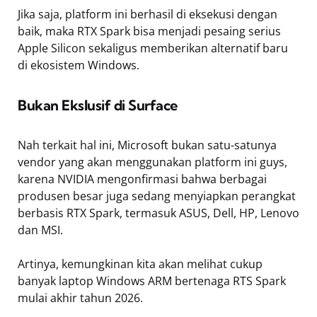
Jika saja, platform ini berhasil di eksekusi dengan
baik, maka RTX Spark bisa menjadi pesaing serius
Apple Silicon sekaligus memberikan alternatif baru
di ekosistem Windows.
Bukan Ekslusif di Surface
Nah terkait hal ini, Microsoft bukan satu-satunya
vendor yang akan menggunakan platform ini guys,
karena NVIDIA mengonfirmasi bahwa berbagai
produsen besar juga sedang menyiapkan perangkat
berbasis RTX Spark, termasuk ASUS, Dell, HP, Lenovo
dan MSI.
Artinya, kemungkinan kita akan melihat cukup
banyak laptop Windows ARM bertenaga RTS Spark
mulai akhir tahun 2026.