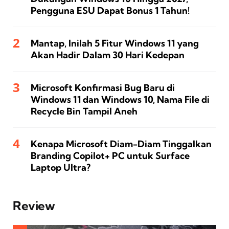
Pengguna ESU Dapat Bonus 1 Tahun!
Mantap, Inilah 5 Fitur Windows 11 yang
Akan Hadir Dalam 30 Hari Kedepan
Microsoft Konfirmasi Bug Baru di
Windows 11 dan Windows 10, Nama File di
Recycle Bin Tampil Aneh
Kenapa Microsoft Diam-Diam Tinggalkan
Branding Copilot+ PC untuk Surface
Laptop Ultra?
Review