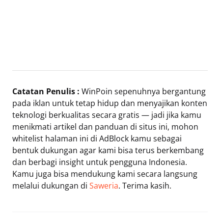
Catatan Penulis :
WinPoin sepenuhnya bergantung
pada iklan untuk tetap hidup dan menyajikan konten
teknologi berkualitas secara gratis — jadi jika kamu
menikmati artikel dan panduan di situs ini, mohon
whitelist halaman ini di AdBlock kamu sebagai
bentuk dukungan agar kami bisa terus berkembang
dan berbagi insight untuk pengguna Indonesia.
Kamu juga bisa mendukung kami secara langsung
melalui dukungan di
Saweria
. Terima kasih.