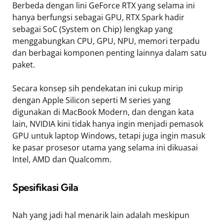
Berbeda dengan lini GeForce RTX yang selama ini
hanya berfungsi sebagai GPU, RTX Spark hadir
sebagai SoC (System on Chip) lengkap yang
menggabungkan CPU, GPU, NPU, memori terpadu
dan berbagai komponen penting lainnya dalam satu
paket.
Secara konsep sih pendekatan ini cukup mirip
dengan Apple Silicon seperti M series yang
digunakan di MacBook Modern, dan dengan kata
lain, NVIDIA kini tidak hanya ingin menjadi pemasok
GPU untuk laptop Windows, tetapi juga ingin masuk
ke pasar prosesor utama yang selama ini dikuasai
Intel, AMD dan Qualcomm.
Spesifikasi Gila
Nah yang jadi hal menarik lain adalah meskipun