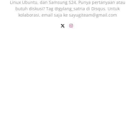
Linux Ubuntu, dan Samsung S24. Punya pertanyaan atau
butuh diskusi? Tag @gylang_satria di Disqus. Untuk
kolaborasi, email saja ke
sayugiteam@gmail.com