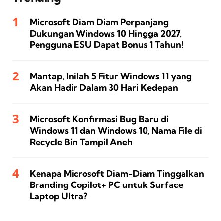
Microsoft Diam Diam Perpanjang
Dukungan Windows 10 Hingga 2027,
Pengguna ESU Dapat Bonus 1 Tahun!
Mantap, Inilah 5 Fitur Windows 11 yang
Akan Hadir Dalam 30 Hari Kedepan
Microsoft Konfirmasi Bug Baru di
Windows 11 dan Windows 10, Nama File di
Recycle Bin Tampil Aneh
Kenapa Microsoft Diam-Diam Tinggalkan
Branding Copilot+ PC untuk Surface
Laptop Ultra?