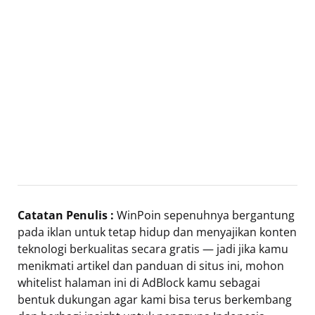
Catatan Penulis :
WinPoin sepenuhnya bergantung
pada iklan untuk tetap hidup dan menyajikan konten
teknologi berkualitas secara gratis — jadi jika kamu
menikmati artikel dan panduan di situs ini, mohon
whitelist halaman ini di AdBlock kamu sebagai
bentuk dukungan agar kami bisa terus berkembang