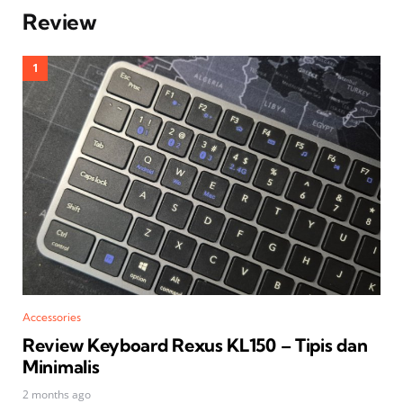
Review
Accessories
Review Keyboard Rexus KL150 – Tipis dan
Minimalis
2 months ago