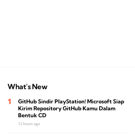
What’s New
GitHub Sindir PlayStation! Microsoft Siap
Kirim Repository GitHub Kamu Dalam
Bentuk CD
12 hours ago