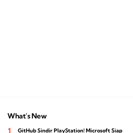
What’s New
GitHub Sindir PlayStation! Microsoft Siap