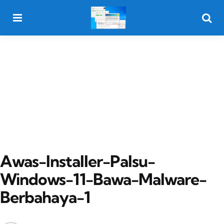
Menu
Searc
Awas-Installer-Palsu-
Windows-11-Bawa-Malware-
Berbahaya-1