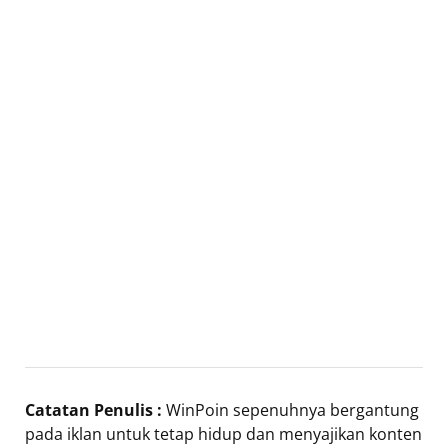
Catatan Penulis :
WinPoin sepenuhnya bergantung
pada iklan untuk tetap hidup dan menyajikan konten