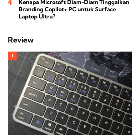
Kenapa Microsoft Diam-Diam Tinggalkan
Branding Copilot+ PC untuk Surface
Laptop Ultra?
Review