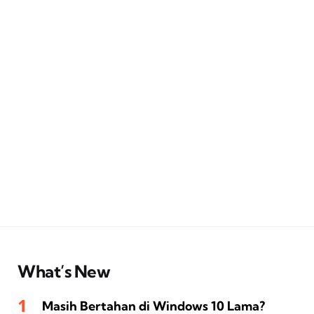
What’s New
Masih Bertahan di Windows 10 Lama?