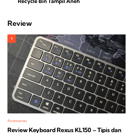
Recycle Bin Tampil Aneh
Review
Accessories
Review Keyboard Rexus KL150 – Tipis dan