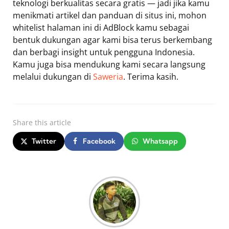
teknologi berkualitas secara gratis — jadi jika kamu
menikmati artikel dan panduan di situs ini, mohon
whitelist halaman ini di AdBlock kamu sebagai
bentuk dukungan agar kami bisa terus berkembang
dan berbagi insight untuk pengguna Indonesia.
Kamu juga bisa mendukung kami secara langsung
melalui dukungan di
Saweria
. Terima kasih.
Share
this article
Twitter
Facebook
Whatsapp