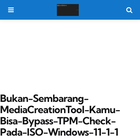
Menu
Searc
Bukan-Sembarang-
MediaCreationTool-Kamu-
Bisa-Bypass-TPM-Check-
Pada-ISO-Windows-11-1-1