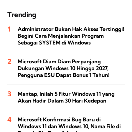
Trending
Administrator Bukan Hak Akses Tertinggi!
Begini Cara Menjalankan Program
Sebagai SYSTEM di Windows
Microsoft Diam Diam Perpanjang
Dukungan Windows 10 Hingga 2027,
Pengguna ESU Dapat Bonus 1 Tahun!
Mantap, Inilah 5 Fitur Windows 11 yang
Akan Hadir Dalam 30 Hari Kedepan
Microsoft Konfirmasi Bug Baru di
Windows 11 dan Windows 10, Nama File di