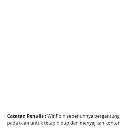
Catatan Penulis :
WinPoin sepenuhnya bergantung
pada iklan untuk tetap hidup dan menyajikan konten