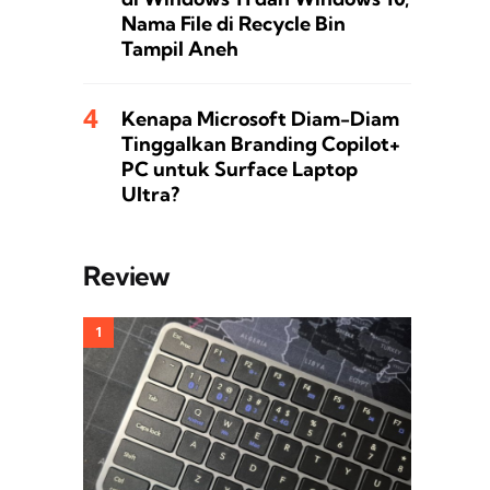
Nama File di Recycle Bin
Tampil Aneh
Kenapa Microsoft Diam-Diam
Tinggalkan Branding Copilot+
PC untuk Surface Laptop
Ultra?
Review