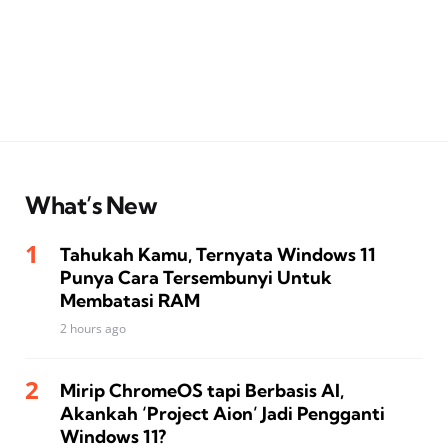
What’s New
Tahukah Kamu, Ternyata Windows 11
Punya Cara Tersembunyi Untuk
Membatasi RAM
2 hours ago
Mirip ChromeOS tapi Berbasis AI,
Akankah ‘Project Aion’ Jadi Pengganti
Windows 11?