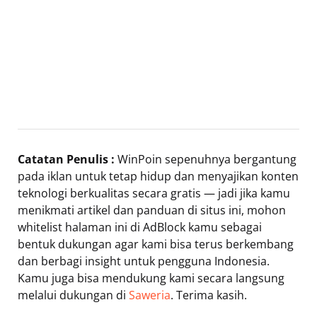
Catatan Penulis :
WinPoin sepenuhnya bergantung
pada iklan untuk tetap hidup dan menyajikan konten
teknologi berkualitas secara gratis — jadi jika kamu
menikmati artikel dan panduan di situs ini, mohon
whitelist halaman ini di AdBlock kamu sebagai
bentuk dukungan agar kami bisa terus berkembang
dan berbagi insight untuk pengguna Indonesia.
Kamu juga bisa mendukung kami secara langsung
melalui dukungan di
Saweria
. Terima kasih.