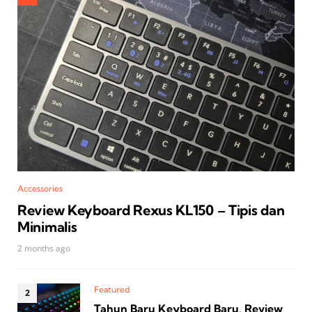
Accessories
Review Keyboard Rexus KL150 – Tipis dan
Minimalis
2 months ago
Featured
Tahun Baru Keyboard Baru, Review