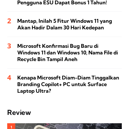
Pengguna ESU Dapat Bonus 1 Tahun!
Mantap, Inilah 5 Fitur Windows 11 yang
Akan Hadir Dalam 30 Hari Kedepan
Microsoft Konfirmasi Bug Baru di
Windows 11 dan Windows 10, Nama File di
Recycle Bin Tampil Aneh
Kenapa Microsoft Diam-Diam Tinggalkan
Branding Copilot+ PC untuk Surface
Laptop Ultra?
Review