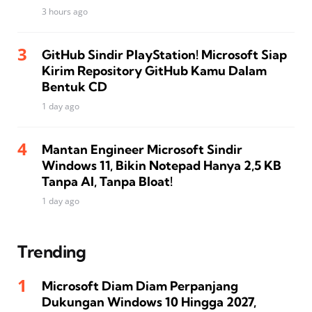
3 hours ago
GitHub Sindir PlayStation! Microsoft Siap
Kirim Repository GitHub Kamu Dalam
Bentuk CD
1 day ago
Mantan Engineer Microsoft Sindir
Windows 11, Bikin Notepad Hanya 2,5 KB
Tanpa AI, Tanpa Bloat!
1 day ago
Trending
Microsoft Diam Diam Perpanjang
Dukungan Windows 10 Hingga 2027,