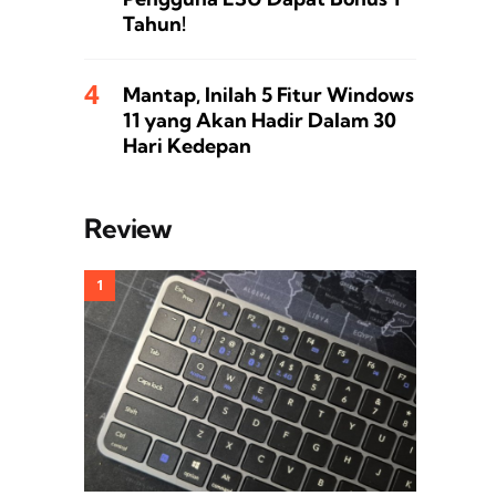
Tahun!
Mantap, Inilah 5 Fitur Windows
11 yang Akan Hadir Dalam 30
Hari Kedepan
Review