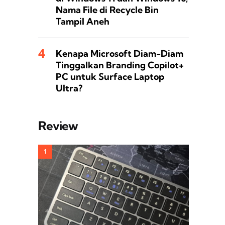
Nama File di Recycle Bin
Tampil Aneh
Kenapa Microsoft Diam-Diam
Tinggalkan Branding Copilot+
PC untuk Surface Laptop
Ultra?
Review