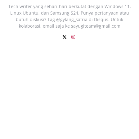
Tech writer yang sehari‑hari berkutat dengan Windows 11,
Linux Ubuntu, dan Samsung S24. Punya pertanyaan atau
butuh diskusi? Tag @gylang_satria di Disqus. Untuk
kolaborasi, email saja ke
sayugiteam@gmail.com