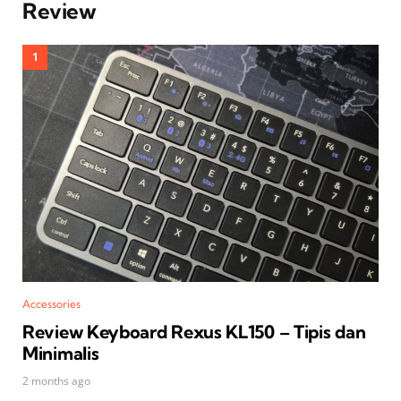
Review
Accessories
Review Keyboard Rexus KL150 – Tipis dan
Minimalis
2 months ago