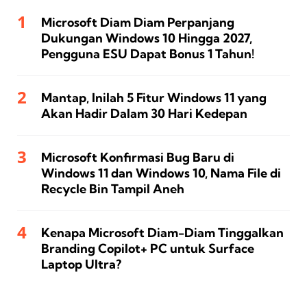
Microsoft Diam Diam Perpanjang
Dukungan Windows 10 Hingga 2027,
Pengguna ESU Dapat Bonus 1 Tahun!
Mantap, Inilah 5 Fitur Windows 11 yang
Akan Hadir Dalam 30 Hari Kedepan
Microsoft Konfirmasi Bug Baru di
Windows 11 dan Windows 10, Nama File di
Recycle Bin Tampil Aneh
Kenapa Microsoft Diam-Diam Tinggalkan
Branding Copilot+ PC untuk Surface
Laptop Ultra?