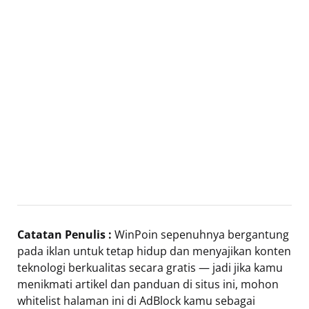
Catatan Penulis :
WinPoin sepenuhnya bergantung
pada iklan untuk tetap hidup dan menyajikan konten
teknologi berkualitas secara gratis — jadi jika kamu
menikmati artikel dan panduan di situs ini, mohon
whitelist halaman ini di AdBlock kamu sebagai