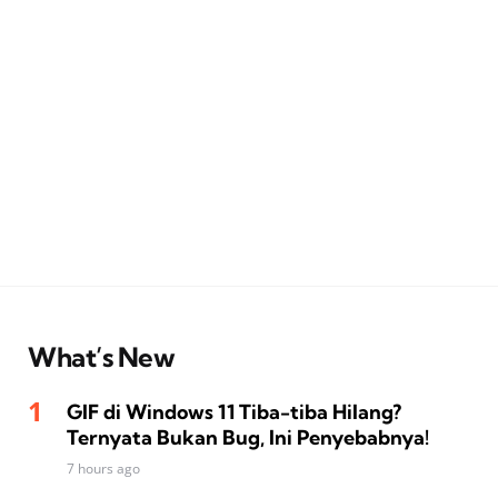
What’s New
GIF di Windows 11 Tiba-tiba Hilang?
Ternyata Bukan Bug, Ini Penyebabnya!
7 hours ago