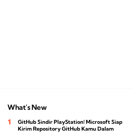
What’s New
GitHub Sindir PlayStation! Microsoft Siap
Kirim Repository GitHub Kamu Dalam