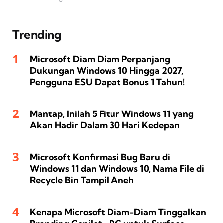
Trending
Microsoft Diam Diam Perpanjang
Dukungan Windows 10 Hingga 2027,
Pengguna ESU Dapat Bonus 1 Tahun!
Mantap, Inilah 5 Fitur Windows 11 yang
Akan Hadir Dalam 30 Hari Kedepan
Microsoft Konfirmasi Bug Baru di
Windows 11 dan Windows 10, Nama File di
Recycle Bin Tampil Aneh
Kenapa Microsoft Diam-Diam Tinggalkan