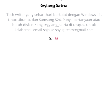
Gylang Satria
Tech writer yang sehari‑hari berkutat dengan Windows 11,
Linux Ubuntu, dan Samsung S24. Punya pertanyaan atau
butuh diskusi? Tag @gylang_satria di Disqus. Untuk
kolaborasi, email saja ke
sayugiteam@gmail.com