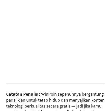
Catatan Penulis :
WinPoin sepenuhnya bergantung
pada iklan untuk tetap hidup dan menyajikan konten
teknologi berkualitas secara gratis — jadi jika kamu