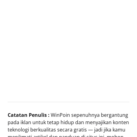
Catatan Penulis :
WinPoin sepenuhnya bergantung
pada iklan untuk tetap hidup dan menyajikan konten
teknologi berkualitas secara gratis — jadi jika kamu