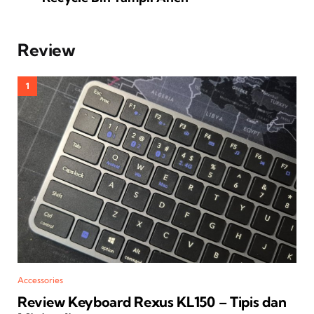
Review
Accessories
Review Keyboard Rexus KL150 – Tipis dan