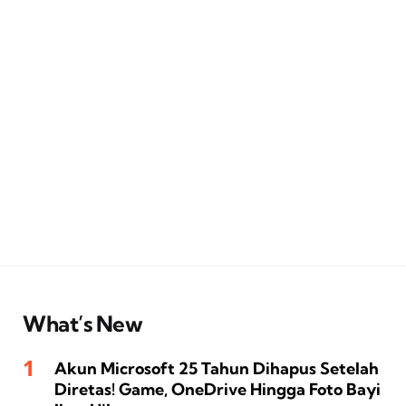
What’s New
Akun Microsoft 25 Tahun Dihapus Setelah
Diretas! Game, OneDrive Hingga Foto Bayi