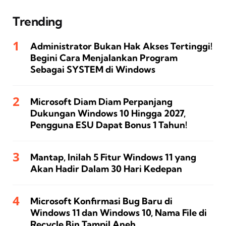
Trending
Administrator Bukan Hak Akses Tertinggi!
Begini Cara Menjalankan Program
Sebagai SYSTEM di Windows
Microsoft Diam Diam Perpanjang
Dukungan Windows 10 Hingga 2027,
Pengguna ESU Dapat Bonus 1 Tahun!
Mantap, Inilah 5 Fitur Windows 11 yang
Akan Hadir Dalam 30 Hari Kedepan
Microsoft Konfirmasi Bug Baru di
Windows 11 dan Windows 10, Nama File di
Recycle Bin Tampil Aneh