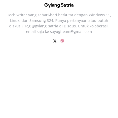
Gylang Satria
Tech writer yang sehari‑hari berkutat dengan Windows 11,
Linux, dan Samsung S24. Punya pertanyaan atau butuh
diskusi? Tag @gylang_satria di Disqus. Untuk kolaborasi,
email saja ke
sayugiteam@gmail.com