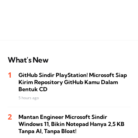
What’s New
GitHub Sindir PlayStation! Microsoft Siap
Kirim Repository GitHub Kamu Dalam
Bentuk CD
5 hours ago
Mantan Engineer Microsoft Sindir
Windows 11, Bikin Notepad Hanya 2,5 KB
Tanpa AI, Tanpa Bloat!