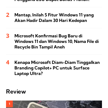
Mantap, Inilah 5 Fitur Windows 11 yang
Akan Hadir Dalam 30 Hari Kedepan
Microsoft Konfirmasi Bug Baru di
Windows 11 dan Windows 10, Nama File di
Recycle Bin Tampil Aneh
Kenapa Microsoft Diam-Diam Tinggalkan
Branding Copilot+ PC untuk Surface
Laptop Ultra?
Review