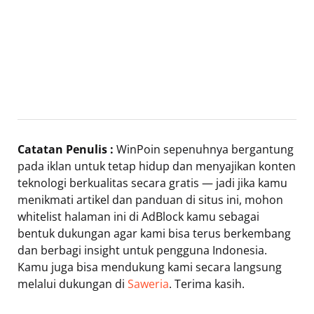
Catatan Penulis :
WinPoin sepenuhnya bergantung
pada iklan untuk tetap hidup dan menyajikan konten
teknologi berkualitas secara gratis — jadi jika kamu
menikmati artikel dan panduan di situs ini, mohon
whitelist halaman ini di AdBlock kamu sebagai
bentuk dukungan agar kami bisa terus berkembang
dan berbagi insight untuk pengguna Indonesia.
Kamu juga bisa mendukung kami secara langsung
melalui dukungan di
Saweria
. Terima kasih.