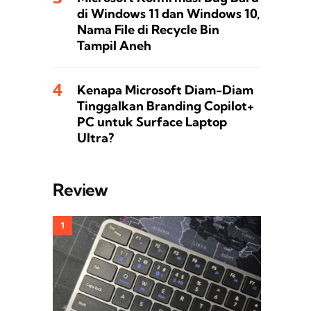
di Windows 11 dan Windows 10,
Nama File di Recycle Bin
Tampil Aneh
Kenapa Microsoft Diam-Diam
Tinggalkan Branding Copilot+
PC untuk Surface Laptop
Ultra?
Review