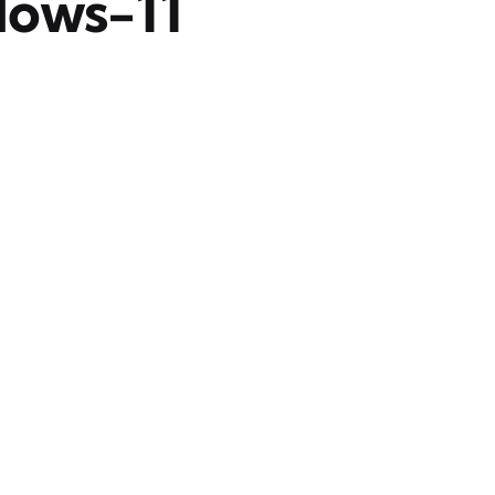
dows-11