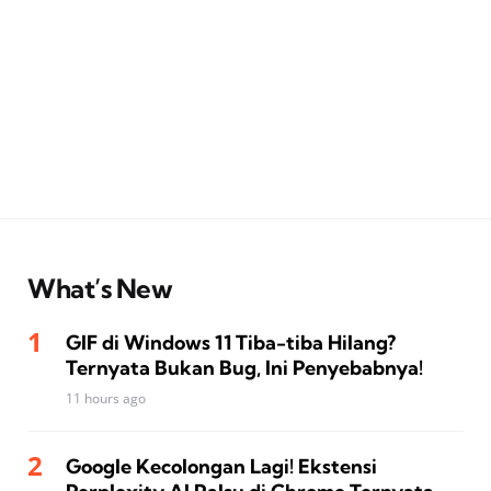
What’s New
GIF di Windows 11 Tiba-tiba Hilang?
Ternyata Bukan Bug, Ini Penyebabnya!
11 hours ago
Google Kecolongan Lagi! Ekstensi