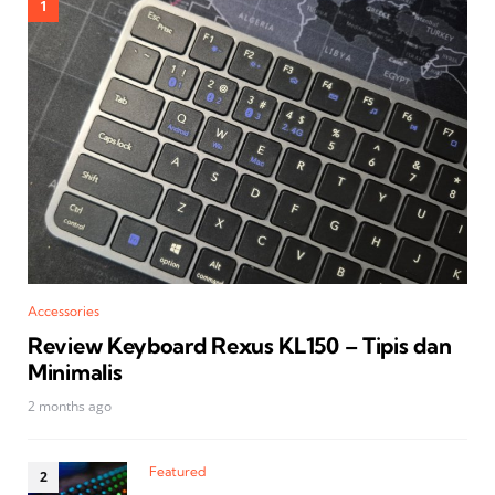
Accessories
Review Keyboard Rexus KL150 – Tipis dan
Minimalis
2 months ago
Featured