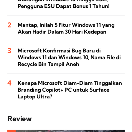
Pengguna ESU Dapat Bonus 1 Tahun!
Mantap, Inilah 5 Fitur Windows 11 yang
Akan Hadir Dalam 30 Hari Kedepan
Microsoft Konfirmasi Bug Baru di
Windows 11 dan Windows 10, Nama File di
Recycle Bin Tampil Aneh
Kenapa Microsoft Diam-Diam Tinggalkan
Branding Copilot+ PC untuk Surface
Laptop Ultra?
Review