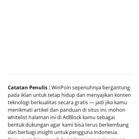
Catatan Penulis :
WinPoin sepenuhnya bergantung
pada iklan untuk tetap hidup dan menyajikan konten
teknologi berkualitas secara gratis — jadi jika kamu
menikmati artikel dan panduan di situs ini, mohon
whitelist halaman ini di AdBlock kamu sebagai
bentuk dukungan agar kami bisa terus berkembang
dan berbagi insight untuk pengguna Indonesia.