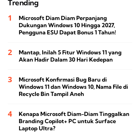
Trending
Microsoft Diam Diam Perpanjang
Dukungan Windows 10 Hingga 2027,
Pengguna ESU Dapat Bonus 1 Tahun!
Mantap, Inilah 5 Fitur Windows 11 yang
Akan Hadir Dalam 30 Hari Kedepan
Microsoft Konfirmasi Bug Baru di
Windows 11 dan Windows 10, Nama File di
Recycle Bin Tampil Aneh
Kenapa Microsoft Diam-Diam Tinggalkan
Branding Copilot+ PC untuk Surface
Laptop Ultra?