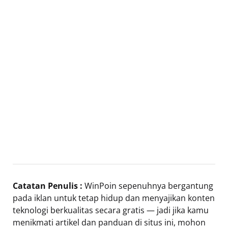
Catatan Penulis :
WinPoin sepenuhnya bergantung
pada iklan untuk tetap hidup dan menyajikan konten
teknologi berkualitas secara gratis — jadi jika kamu
menikmati artikel dan panduan di situs ini, mohon