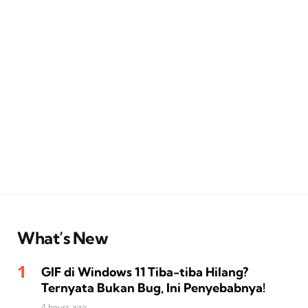
What’s New
GIF di Windows 11 Tiba-tiba Hilang?
Ternyata Bukan Bug, Ini Penyebabnya!
4 hours ago