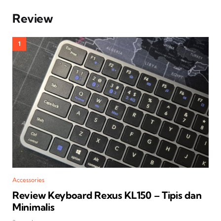
Review
Accessories
Review Keyboard Rexus KL150 – Tipis dan
Minimalis