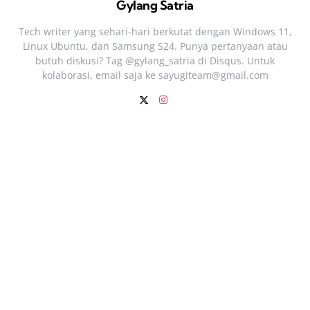
Gylang Satria
Tech writer yang sehari‑hari berkutat dengan Windows 11,
Linux Ubuntu, dan Samsung S24. Punya pertanyaan atau
butuh diskusi? Tag @gylang_satria di Disqus. Untuk
kolaborasi, email saja ke
sayugiteam@gmail.com