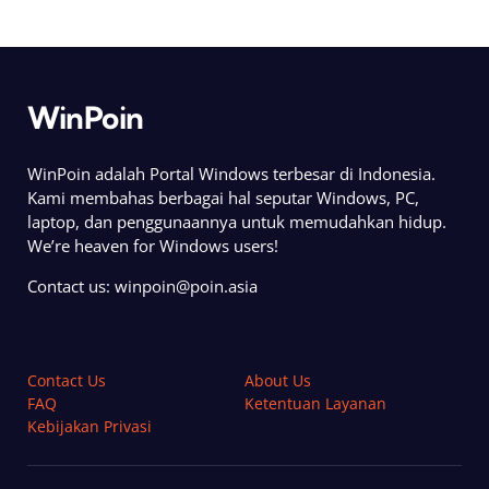
WinPoin
WinPoin adalah Portal Windows terbesar di Indonesia.
Kami membahas berbagai hal seputar Windows, PC,
laptop, dan penggunaannya untuk memudahkan hidup.
We’re heaven for Windows users!
Contact us:
winpoin@poin.asia
Contact Us
About Us
FAQ
Ketentuan Layanan
Kebijakan Privasi