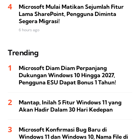
Microsoft Mulai Matikan Sejumlah Fitur
Lama SharePoint, Pengguna Diminta
Segera Migrasi!
6 hours ago
Trending
Microsoft Diam Diam Perpanjang
Dukungan Windows 10 Hingga 2027,
Pengguna ESU Dapat Bonus 1 Tahun!
Mantap, Inilah 5 Fitur Windows 11 yang
Akan Hadir Dalam 30 Hari Kedepan
Microsoft Konfirmasi Bug Baru di
Windows 11 dan Windows 10, Nama File di