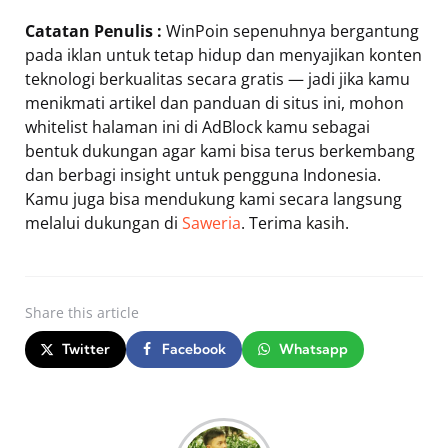
Catatan Penulis :
WinPoin sepenuhnya bergantung
pada iklan untuk tetap hidup dan menyajikan konten
teknologi berkualitas secara gratis — jadi jika kamu
menikmati artikel dan panduan di situs ini, mohon
whitelist halaman ini di AdBlock kamu sebagai
bentuk dukungan agar kami bisa terus berkembang
dan berbagi insight untuk pengguna Indonesia.
Kamu juga bisa mendukung kami secara langsung
melalui dukungan di
Saweria
. Terima kasih.
Share
this article
Twitter
Facebook
Whatsapp