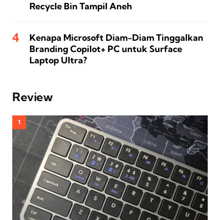
Recycle Bin Tampil Aneh
Kenapa Microsoft Diam-Diam Tinggalkan
Branding Copilot+ PC untuk Surface
Laptop Ultra?
Review