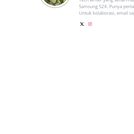
Samsung S24. Punya pertan
Untuk kolaborasi, email sa