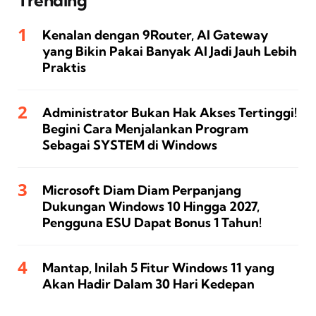
Kenalan dengan 9Router, AI Gateway
yang Bikin Pakai Banyak AI Jadi Jauh Lebih
Praktis
Administrator Bukan Hak Akses Tertinggi!
Begini Cara Menjalankan Program
Sebagai SYSTEM di Windows
Microsoft Diam Diam Perpanjang
Dukungan Windows 10 Hingga 2027,
Pengguna ESU Dapat Bonus 1 Tahun!
Mantap, Inilah 5 Fitur Windows 11 yang
Akan Hadir Dalam 30 Hari Kedepan