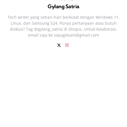
Gylang Satria
Tech writer yang sehari‑hari berkutat dengan Windows 11,
Linux, dan Samsung S24. Punya pertanyaan atau butuh
diskusi? Tag @gylang_satria di Disqus. Untuk kolaborasi,
email saja ke
sayugiteam@gmail.com