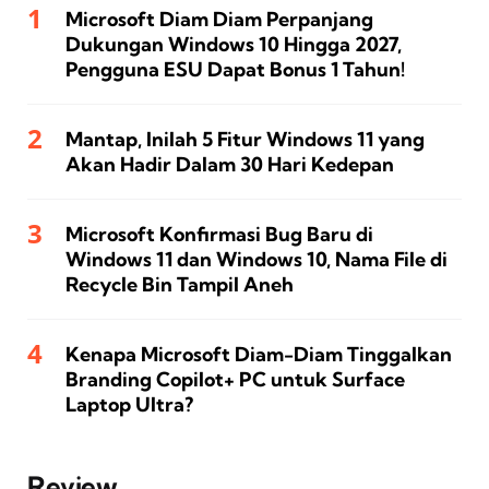
Microsoft Diam Diam Perpanjang
Dukungan Windows 10 Hingga 2027,
Pengguna ESU Dapat Bonus 1 Tahun!
Mantap, Inilah 5 Fitur Windows 11 yang
Akan Hadir Dalam 30 Hari Kedepan
Microsoft Konfirmasi Bug Baru di
Windows 11 dan Windows 10, Nama File di
Recycle Bin Tampil Aneh
Kenapa Microsoft Diam-Diam Tinggalkan
Branding Copilot+ PC untuk Surface
Laptop Ultra?
Review