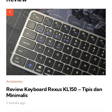
Accessories
Review Keyboard Rexus KL150 – Tipis dan
Minimalis
2 months ago