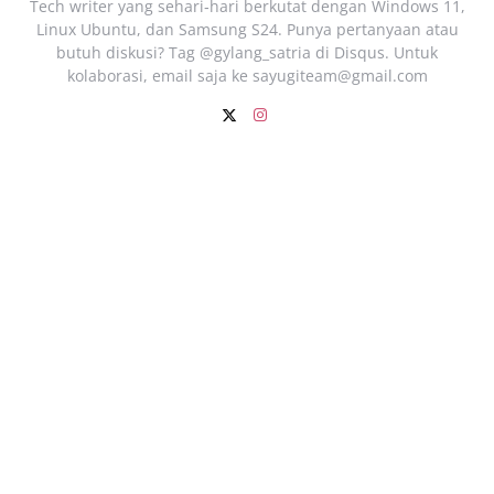
Tech writer yang sehari‑hari berkutat dengan Windows 11,
Linux Ubuntu, dan Samsung S24. Punya pertanyaan atau
butuh diskusi? Tag @gylang_satria di Disqus. Untuk
kolaborasi, email saja ke
sayugiteam@gmail.com