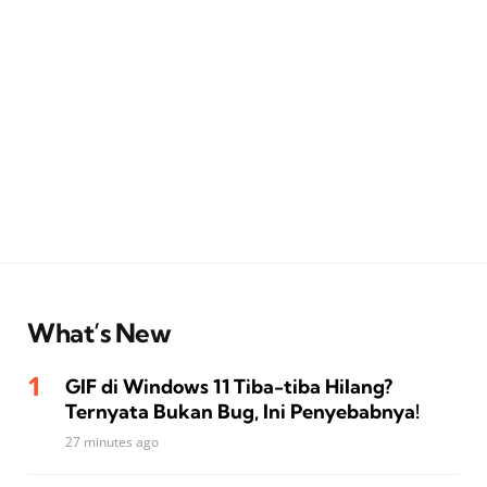
What’s New
GIF di Windows 11 Tiba-tiba Hilang?
Ternyata Bukan Bug, Ini Penyebabnya!
27 minutes ago