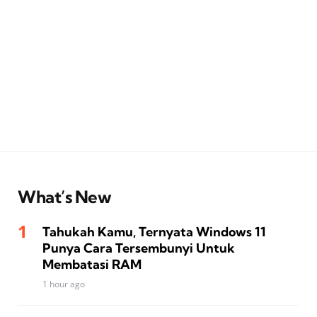
What’s New
Tahukah Kamu, Ternyata Windows 11
Punya Cara Tersembunyi Untuk
Membatasi RAM
1 hour ago