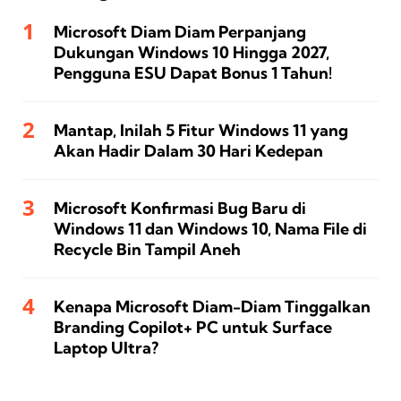
Microsoft Diam Diam Perpanjang
Dukungan Windows 10 Hingga 2027,
Pengguna ESU Dapat Bonus 1 Tahun!
Mantap, Inilah 5 Fitur Windows 11 yang
Akan Hadir Dalam 30 Hari Kedepan
Microsoft Konfirmasi Bug Baru di
Windows 11 dan Windows 10, Nama File di
Recycle Bin Tampil Aneh
Kenapa Microsoft Diam-Diam Tinggalkan
Branding Copilot+ PC untuk Surface
Laptop Ultra?