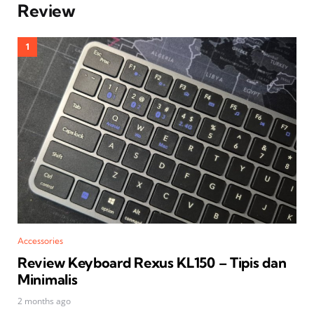
Review
Accessories
Review Keyboard Rexus KL150 – Tipis dan
Minimalis
2 months ago