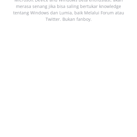
merasa senang jika bisa saling bertukar knowledge
tentang Windows dan Lumia, baik Melalui Forum atau
Twitter. Bukan fanboy.