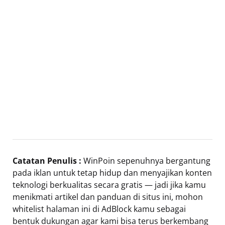
Catatan Penulis :
WinPoin sepenuhnya bergantung
pada iklan untuk tetap hidup dan menyajikan konten
teknologi berkualitas secara gratis — jadi jika kamu
menikmati artikel dan panduan di situs ini, mohon
whitelist halaman ini di AdBlock kamu sebagai
bentuk dukungan agar kami bisa terus berkembang