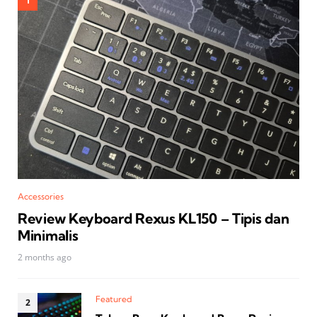
Accessories
Review Keyboard Rexus KL150 – Tipis dan
Minimalis
2 months ago
Featured