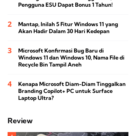
Pengguna ESU Dapat Bonus 1 Tahun!
Mantap, Inilah 5 Fitur Windows 11 yang
Akan Hadir Dalam 30 Hari Kedepan
Microsoft Konfirmasi Bug Baru di
Windows 11 dan Windows 10, Nama File di
Recycle Bin Tampil Aneh
Kenapa Microsoft Diam-Diam Tinggalkan
Branding Copilot+ PC untuk Surface
Laptop Ultra?
Review