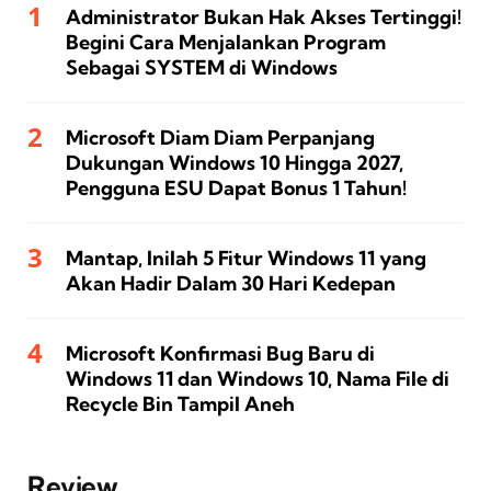
Administrator Bukan Hak Akses Tertinggi!
Begini Cara Menjalankan Program
Sebagai SYSTEM di Windows
Microsoft Diam Diam Perpanjang
Dukungan Windows 10 Hingga 2027,
Pengguna ESU Dapat Bonus 1 Tahun!
Mantap, Inilah 5 Fitur Windows 11 yang
Akan Hadir Dalam 30 Hari Kedepan
Microsoft Konfirmasi Bug Baru di
Windows 11 dan Windows 10, Nama File di
Recycle Bin Tampil Aneh
Review