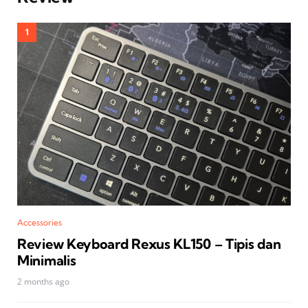
Accessories
Review Keyboard Rexus KL150 – Tipis dan
Minimalis
2 months ago