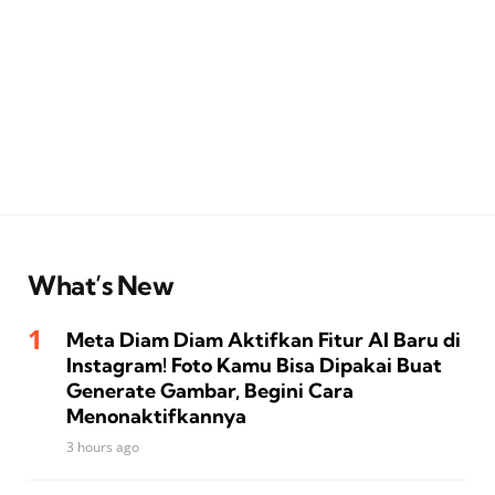
What’s New
Meta Diam Diam Aktifkan Fitur AI Baru di
Instagram! Foto Kamu Bisa Dipakai Buat
Generate Gambar, Begini Cara
Menonaktifkannya
3 hours ago