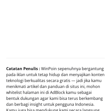
Catatan Penulis :
WinPoin sepenuhnya bergantung
pada iklan untuk tetap hidup dan menyajikan konten
teknologi berkualitas secara gratis — jadi jika kamu
menikmati artikel dan panduan di situs ini, mohon
whitelist halaman ini di AdBlock kamu sebagai
bentuk dukungan agar kami bisa terus berkembang
dan berbagi insight untuk pengguna Indonesia.
Kamu juga bisa mendukung kami secara langsung